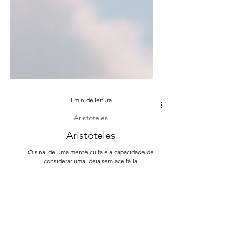
1 min de leitura
Aristóteles
Aristóteles
O sinal de uma mente culta é a capacidade de
considerar uma ideia sem aceitá-la