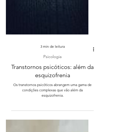
3 min de leitura
Psicologia
Transtornos psicóticos: além da
esquizofrenia
Os transtornos psicóticos abrangem uma gama de
condições complexas que vão além da
esquizofrenia.