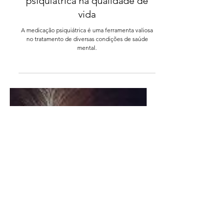
O impacto da medicação
psiquiátrica na qualidade de
vida
A medicação psiquiátrica é uma ferramenta valiosa
no tratamento de diversas condições de saúde
mental.