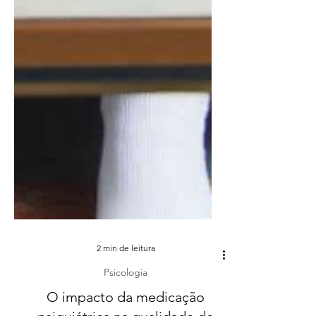
2 min de leitura
Psicologia