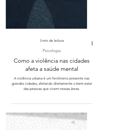
3 min de leitura
Psicologia
Como a violência nas cidades
afeta a saúde mental
A violência urbana é um fenômeno presente nas
grandes cidades, afetando diretamente o bem-estar
das pessoas que vivem nessas áreas.