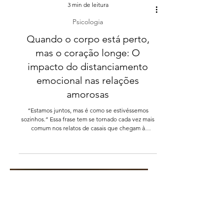
3 min de leitura
Psicologia
Quando o corpo está perto,
mas o coração longe: O
impacto do distanciamento
emocional nas relações
amorosas
“Estamos juntos, mas é como se estivéssemos
sozinhos.” Essa frase tem se tornado cada vez mais
comum nos relatos de casais que chegam à
psicoterapia.