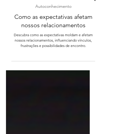
2 min de leitura
Autoconhecimento
Como as expectativas afetam
nossos relacionamentos
Descubra como as expectativas moldam e afetam
nossos relacionamentos, influenciando vínculos,
frustrações e possibilidades de encontro.