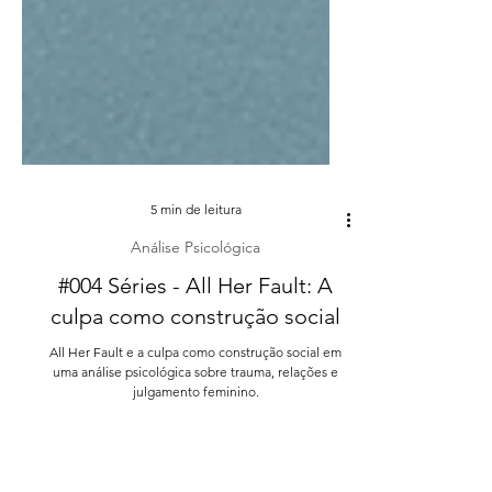
5 min de leitura
Análise Psicológica
#004 Séries - All Her Fault: A
culpa como construção social
All Her Fault e a culpa como construção social em
uma análise psicológica sobre trauma, relações e
julgamento feminino.