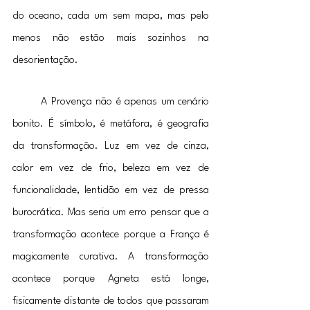
do oceano, cada um sem mapa, mas pelo 
menos não estão mais sozinhos na 
desorientação.
	A Provença não é apenas um cenário 
bonito. É símbolo, é metáfora, é geografia 
da transformação. Luz em vez de cinza, 
calor em vez de frio, beleza em vez de 
funcionalidade, lentidão em vez de pressa 
burocrática. Mas seria um erro pensar que a 
transformação acontece porque a França é 
magicamente curativa. A transformação 
acontece porque Agneta está longe, 
fisicamente distante de todos que passaram 