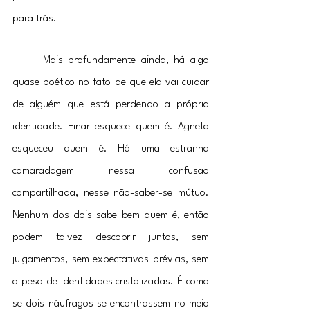
para trás.
	Mais profundamente ainda, há algo 
quase poético no fato de que ela vai cuidar 
de alguém que está perdendo a própria 
identidade. Einar esquece quem é. Agneta 
esqueceu quem é. Há uma estranha 
camaradagem nessa confusão 
compartilhada, nesse não-saber-se mútuo. 
Nenhum dos dois sabe bem quem é, então 
podem talvez descobrir juntos, sem 
julgamentos, sem expectativas prévias, sem 
o peso de identidades cristalizadas. É como 
se dois náufragos se encontrassem no meio 