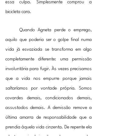
essa culpa. Simplesmente comprou a 
bicicleta cara.
	Quando Agneta perde o emprego, 
aquilo que poderia ser o golpe final numa 
vida já esvaziada se transforma em algo 
completamente diferente: uma permissão 
involuntária para fugir. Às vezes precisamos 
que a vida nos empurre porque jamais 
saltaríamos por vontade própria. Somos 
covardes demais, condicionados demais, 
assustados demais. A demissão remove a 
última amarra de responsabilidade que a 
prendia àquela vida cinzenta. De repente ela 