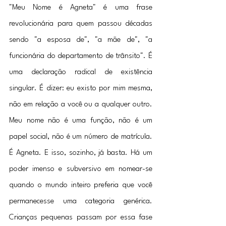
"Meu Nome é Agneta" é uma frase 
revolucionária para quem passou décadas 
sendo "a esposa de", "a mãe de", "a 
funcionária do departamento de trânsito". É 
uma declaração radical de existência 
singular. É dizer: eu existo por mim mesma, 
não em relação a você ou a qualquer outro. 
Meu nome não é uma função, não é um 
papel social, não é um número de matrícula. 
É Agneta. E isso, sozinho, já basta. Há um 
poder imenso e subversivo em nomear-se 
quando o mundo inteiro preferia que você 
permanecesse uma categoria genérica. 
Crianças pequenas passam por essa fase 