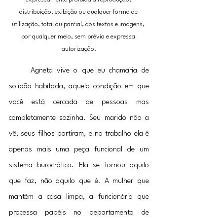
distribuição, exibição ou qualquer forma de 
utilização, total ou parcial, dos textos e imagens, 
por qualquer meio, sem prévia e expressa 
autorização.
	Agneta vive o que eu chamaria de 
solidão habitada, aquela condição em que 
você está cercada de pessoas mas 
completamente sozinha. Seu marido não a 
vê, seus filhos partiram, e no trabalho ela é 
apenas mais uma peça funcional de um 
sistema burocrático. Ela se tornou aquilo 
que faz, não aquilo que é. A mulher que 
mantém a casa limpa, a funcionária que 
processa papéis no departamento de 