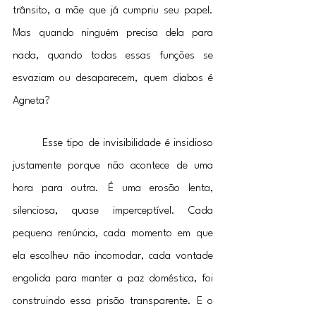
trânsito, a mãe que já cumpriu seu papel. 
Mas quando ninguém precisa dela para 
nada, quando todas essas funções se 
esvaziam ou desaparecem, quem diabos é 
Agneta?
	Esse tipo de invisibilidade é insidioso 
justamente porque não acontece de uma 
hora para outra. É uma erosão lenta, 
silenciosa, quase imperceptível. Cada 
pequena renúncia, cada momento em que 
ela escolheu não incomodar, cada vontade 
engolida para manter a paz doméstica, foi 
construindo essa prisão transparente. E o 