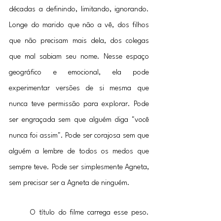
décadas a definindo, limitando, ignorando. 
Longe do marido que não a vê, dos filhos 
que não precisam mais dela, dos colegas 
que mal sabiam seu nome. Nesse espaço 
geográfico e emocional, ela pode 
experimentar versões de si mesma que 
nunca teve permissão para explorar. Pode 
ser engraçada sem que alguém diga "você 
nunca foi assim". Pode ser corajosa sem que 
alguém a lembre de todos os medos que 
sempre teve. Pode ser simplesmente Agneta, 
sem precisar ser a Agneta de ninguém.
	O título do filme carrega esse peso. 