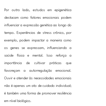
Por outro lado, estudos em epigenética 
destacam como fatores emocionais podem 
influenciar a expressão genética ao longo do 
tempo. Experiências de stress crônico, por 
exemplo, podem impactar a maneira como 
os genes se expressam, influenciando a 
saúde física e mental. Isso reforça a 
importância de cultivar práticas que 
favoreçam a autorregulação emocional. 
Ouvir e atender às necessidades emocionais 
não é apenas um ato de cuidado individual; 
é também uma forma de promover resiliência 
em nível biológico.