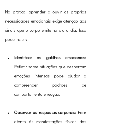
Na prática, aprender a ouvir as próprias 
necessidades emocionais exige atenção aos 
sinais que o corpo emite no dia a dia. Isso 
pode incluir:
Identificar os gatilhos emocionais:
Refletir sobre situações que despertam 
emoções intensas pode ajudar a 
compreender padrões de 
comportamento e reação.
Observar as respostas corporais:
 Ficar 
atento às manifestações físicas das 