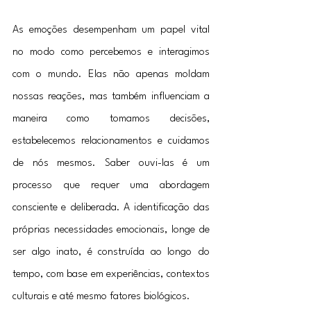
As emoções desempenham um papel vital 
no modo como percebemos e interagimos 
com o mundo. Elas não apenas moldam 
nossas reações, mas também influenciam a 
maneira como tomamos decisões, 
estabelecemos relacionamentos e cuidamos 
de nós mesmos. Saber ouvi-las é um 
processo que requer uma abordagem 
consciente e deliberada. A identificação das 
próprias necessidades emocionais, longe de 
ser algo inato, é construída ao longo do 
tempo, com base em experiências, contextos 
culturais e até mesmo fatores biológicos.