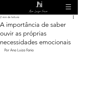
Ana Luiza Faria
2 min de leitura
A importância de saber
ouvir as próprias
necessidades emocionais
Por Ana Luiza Faria