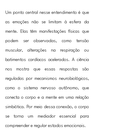
Um ponto central nesse entendimento é que 
as emoções não se limitam à esfera da 
mente. Elas têm manifestações físicas que 
podem ser observadas, como tensão 
muscular, alterações na respiração ou 
batimentos cardíacos acelerados. A ciência 
nos mostra que essas respostas são 
reguladas por mecanismos neurobiológicos, 
como o sistema nervoso autônomo, que 
conecta o corpo e a mente em uma relação 
simbiótica. Por meio dessa conexão, o corpo 
se torna um mediador essencial para 
compreender e regular estados emocionais.