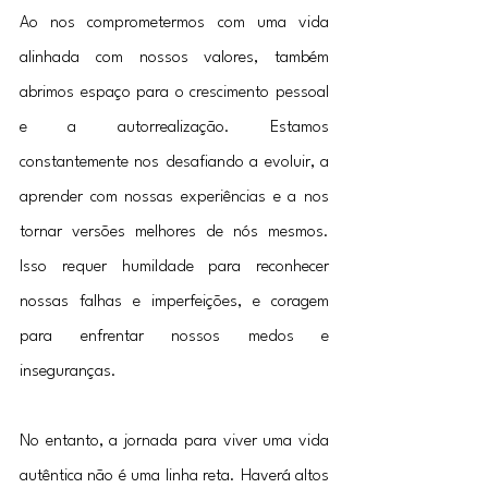
Ao nos comprometermos com uma vida 
alinhada com nossos valores, também 
abrimos espaço para o crescimento pessoal 
e a autorrealização. Estamos 
constantemente nos desafiando a evoluir, a 
aprender com nossas experiências e a nos 
tornar versões melhores de nós mesmos. 
Isso requer humildade para reconhecer 
nossas falhas e imperfeições, e coragem 
para enfrentar nossos medos e 
inseguranças.
No entanto, a jornada para viver uma vida 
autêntica não é uma linha reta. Haverá altos 