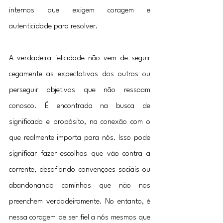
internos que exigem coragem e 
autenticidade para resolver.
A verdadeira felicidade não vem de seguir 
cegamente as expectativas dos outros ou 
perseguir objetivos que não ressoam 
conosco. É encontrada na busca de 
significado e propósito, na conexão com o 
que realmente importa para nós. Isso pode 
significar fazer escolhas que vão contra a 
corrente, desafiando convenções sociais ou 
abandonando caminhos que não nos 
preenchem verdadeiramente. No entanto, é 
nessa coragem de ser fiel a nós mesmos que 