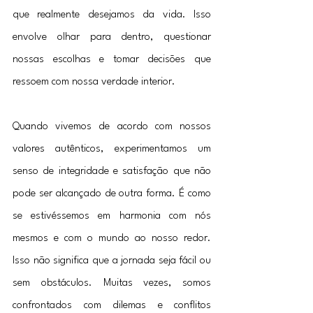
que realmente desejamos da vida. Isso 
envolve olhar para dentro, questionar 
nossas escolhas e tomar decisões que 
ressoem com nossa verdade interior.
Quando vivemos de acordo com nossos 
valores autênticos, experimentamos um 
senso de integridade e satisfação que não 
pode ser alcançado de outra forma. É como 
se estivéssemos em harmonia com nós 
mesmos e com o mundo ao nosso redor. 
Isso não significa que a jornada seja fácil ou 
sem obstáculos. Muitas vezes, somos 
confrontados com dilemas e conflitos 