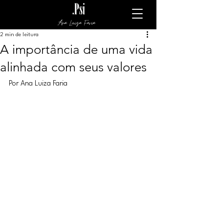
Ana Luiza Faria
2 min de leitura
A importância de uma vida
alinhada com seus valores
Por Ana Luiza Faria