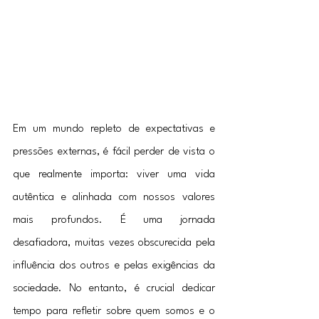
Em um mundo repleto de expectativas e 
pressões externas, é fácil perder de vista o 
que realmente importa: viver uma vida 
autêntica e alinhada com nossos valores 
mais profundos. É uma jornada 
desafiadora, muitas vezes obscurecida pela 
influência dos outros e pelas exigências da 
sociedade. No entanto, é crucial dedicar 
tempo para refletir sobre quem somos e o 