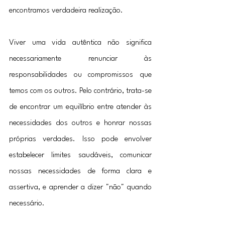
encontramos verdadeira realização.
Viver uma vida autêntica não significa 
necessariamente renunciar às 
responsabilidades ou compromissos que 
temos com os outros. Pelo contrário, trata-se 
de encontrar um equilíbrio entre atender às 
necessidades dos outros e honrar nossas 
próprias verdades. Isso pode envolver 
estabelecer limites saudáveis, comunicar 
nossas necessidades de forma clara e 
assertiva, e aprender a dizer "não" quando 
necessário.