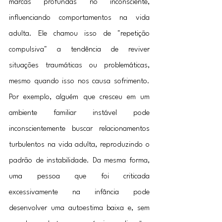
marcas profundas no inconsciente, 
influenciando comportamentos na vida 
adulta. Ele chamou isso de "repetição 
compulsiva" a tendência de reviver 
situações traumáticas ou problemáticas, 
mesmo quando isso nos causa sofrimento. 
Por exemplo, alguém que cresceu em um 
ambiente familiar instável pode 
inconscientemente buscar relacionamentos 
turbulentos na vida adulta, reproduzindo o 
padrão de instabilidade. Da mesma forma, 
uma pessoa que foi criticada 
excessivamente na infância pode 
desenvolver uma autoestima baixa e, sem 