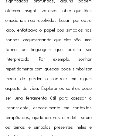
significados profundos, alguns podem 
oferecer insights valiosos sobre questões 
emocionais não resolvidas. Lacan, por outro 
lado, enfatizava o papel dos símbolos nos 
sonhos, argumentando que eles são uma 
forma de linguagem que precisa ser 
interpretada. Por exemplo, sonhar 
repetidamente com quedas pode simbolizar 
medo de perder o controle em algum 
aspecto da vida. Explorar os sonhos pode 
ser uma ferramenta útil para acessar o 
inconsciente, especialmente em contextos 
terapêuticos, ajudando-nos a refletir sobre 
os temas e símbolos presentes neles e 