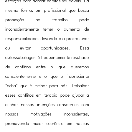
esforços para adotar hábitos saudáveis. Da 
mesma forma, um profissional que busca 
promoção no trabalho pode 
inconscientemente temer o aumento de 
responsabilidades, levando-o a procrastinar 
ou evitar oportunidades. Essa 
autossabotagem é frequentemente resultado 
de conflitos entre o que queremos 
conscientemente e o que o inconsciente 
"acha" que é melhor para nós. Trabalhar 
esses conflitos em terapia pode ajudar a 
alinhar nossas intenções conscientes com 
nossas motivações inconscientes, 
promovendo maior coerência em nossas 