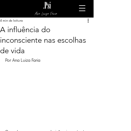
Ana Luiza Faria
4 min de leitura
A influência do
inconsciente nas escolhas
de vida
Por Ana Luiza Faria