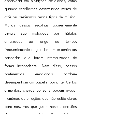
observada em situações cotidianas, como 
quando escolhemos determinada marca de 
café ou preferimos certos tipos de música. 
Muitas dessas escolhas aparentemente 
triviais são moldadas por hábitos 
enraizados ao longo do tempo, 
frequentemente originados em experiências 
passadas que foram internalizadas de 
forma inconsciente. Além disso, nossas 
preferências emocionais também 
desempenham um papel importante. Certos 
alimentos, cheiros ou sons podem evocar 
memórias ou emoções que não estão claras 
para nós, mas que guiam nossas decisões 