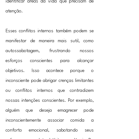
identificar áreas da vida que precisam de 
atenção.
Esses conflitos internos também podem se 
manifestar de maneira mais sutil, como 
autossabotagem, frustrando nossos 
esforços conscientes para alcançar 
objetivos. Isso acontece porque o 
inconsciente pode abrigar crenças limitantes 
ou conflitos internos que contradizem 
nossas intenções conscientes. Por exemplo, 
alguém que deseja emagrecer pode 
inconscientemente associar comida a 
conforto emocional, sabotando seus 