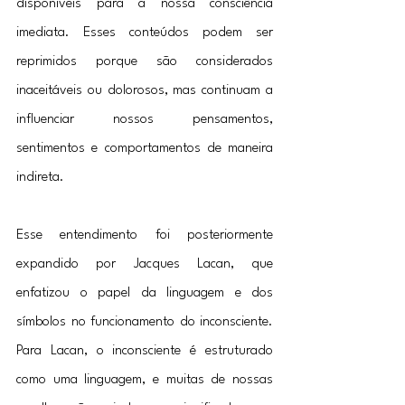
disponíveis para a nossa consciência 
imediata. Esses conteúdos podem ser 
reprimidos porque são considerados 
inaceitáveis ou dolorosos, mas continuam a 
influenciar nossos pensamentos, 
sentimentos e comportamentos de maneira 
indireta.
Esse entendimento foi posteriormente 
expandido por Jacques Lacan, que 
enfatizou o papel da linguagem e dos 
símbolos no funcionamento do inconsciente. 
Para Lacan, o inconsciente é estruturado 
como uma linguagem, e muitas de nossas 