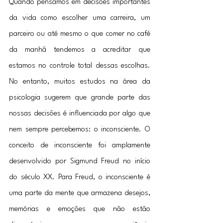
Quando pensamos em decisões importantes 
da vida como escolher uma carreira, um 
parceiro ou até mesmo o que comer no café 
da manhã tendemos a acreditar que 
estamos no controle total dessas escolhas. 
No entanto, muitos estudos na área da 
psicologia sugerem que grande parte das 
nossas decisões é influenciada por algo que 
nem sempre percebemos: o inconsciente. O 
conceito de inconsciente foi amplamente 
desenvolvido por Sigmund Freud no início 
do século XX. Para Freud, o inconsciente é 
uma parte da mente que armazena desejos, 
memórias e emoções que não estão 