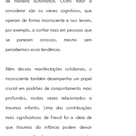
de maneira automática. Outro fator a 
considerar são os vieses cognitivos, que 
operam de forma inconsciente e nos levam, 
por exemplo, a confiar mais em pessoas que 
se parecem conosco, mesmo sem 
percebermos essa tendência.
Além dessas manifestações cotidianas, o 
inconsciente também desempenha um papel 
crucial em padrões de comportamento mais 
profundos, muitas vezes relacionados a 
traumas infantis. Uma das contribuições 
mais significativas de Freud foi a ideia de 
que traumas da infância podem deixar 