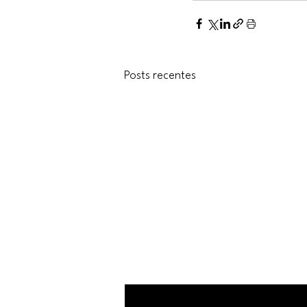
Posts recentes