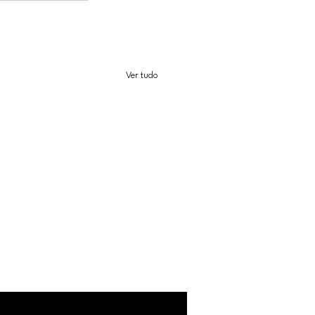
Ver tudo