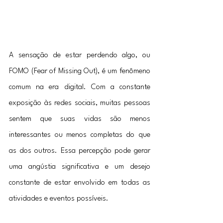
A sensação de estar perdendo algo, ou 
FOMO (Fear of Missing Out), é um fenômeno 
comum na era digital. Com a constante 
exposição às redes sociais, muitas pessoas 
sentem que suas vidas são menos 
interessantes ou menos completas do que 
as dos outros. Essa percepção pode gerar 
uma angústia significativa e um desejo 
constante de estar envolvido em todas as 
atividades e eventos possíveis.