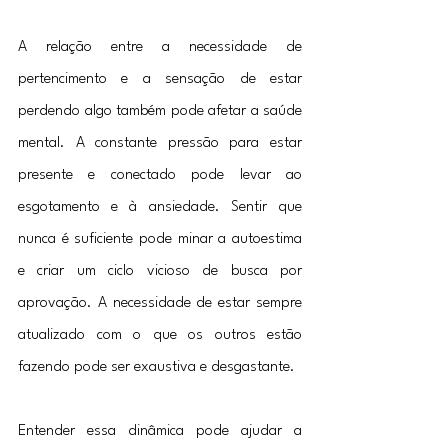
A relação entre a necessidade de 
pertencimento e a sensação de estar 
perdendo algo também pode afetar a saúde 
mental. A constante pressão para estar 
presente e conectado pode levar ao 
esgotamento e à ansiedade. Sentir que 
nunca é suficiente pode minar a autoestima 
e criar um ciclo vicioso de busca por 
aprovação. A necessidade de estar sempre 
atualizado com o que os outros estão 
fazendo pode ser exaustiva e desgastante.
Entender essa dinâmica pode ajudar a 