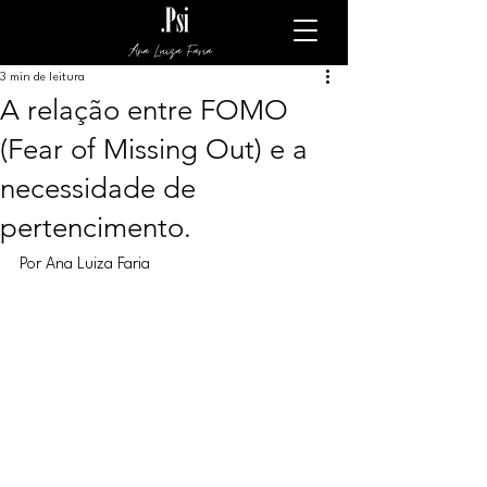
Ana Luiza Faria
3 min de leitura
A relação entre FOMO
(Fear of Missing Out) e a
necessidade de
pertencimento.
Por Ana Luiza Faria