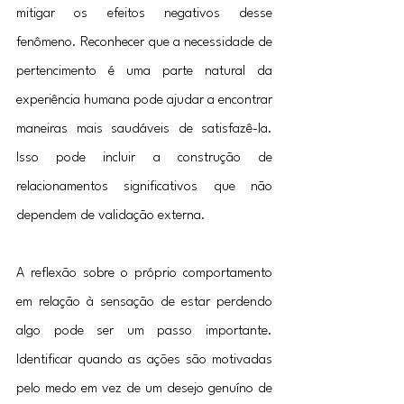
mitigar os efeitos negativos desse 
fenômeno. Reconhecer que a necessidade de 
pertencimento é uma parte natural da 
experiência humana pode ajudar a encontrar 
maneiras mais saudáveis de satisfazê-la. 
Isso pode incluir a construção de 
relacionamentos significativos que não 
dependem de validação externa.
A reflexão sobre o próprio comportamento 
em relação à sensação de estar perdendo 
algo pode ser um passo importante. 
Identificar quando as ações são motivadas 
pelo medo em vez de um desejo genuíno de 