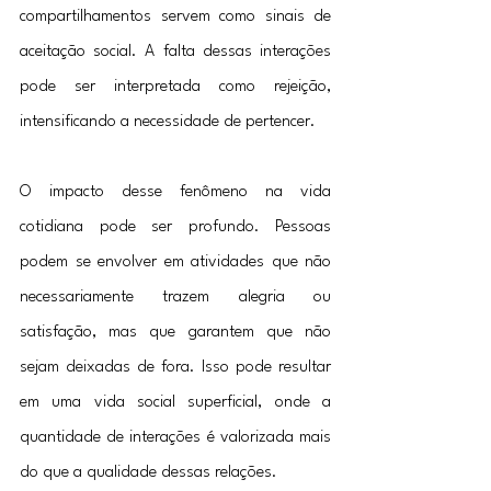
compartilhamentos servem como sinais de 
aceitação social. A falta dessas interações 
pode ser interpretada como rejeição, 
intensificando a necessidade de pertencer.
O impacto desse fenômeno na vida 
cotidiana pode ser profundo. Pessoas 
podem se envolver em atividades que não 
necessariamente trazem alegria ou 
satisfação, mas que garantem que não 
sejam deixadas de fora. Isso pode resultar 
em uma vida social superficial, onde a 
quantidade de interações é valorizada mais 
do que a qualidade dessas relações.