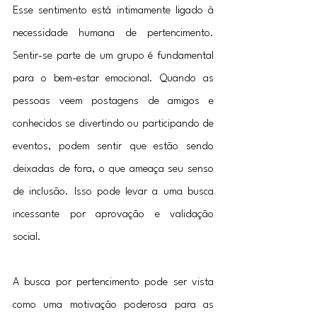
Esse sentimento está intimamente ligado à 
necessidade humana de pertencimento. 
Sentir-se parte de um grupo é fundamental 
para o bem-estar emocional. Quando as 
pessoas veem postagens de amigos e 
conhecidos se divertindo ou participando de 
eventos, podem sentir que estão sendo 
deixadas de fora, o que ameaça seu senso 
de inclusão. Isso pode levar a uma busca 
incessante por aprovação e validação 
social.
A busca por pertencimento pode ser vista 
como uma motivação poderosa para as 