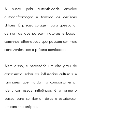
A busca pela autenticidade envolve 
autoconfrontação e tomada de decisões 
difíceis. É preciso coragem para questionar 
as normas que parecem naturais e buscar 
caminhos alternativos que possam ser mais 
condizentes com a própria identidade.
Além disso, é necessário um alto grau de 
consciência sobre as influências culturais e 
familiares que moldam o comportamento. 
Identificar essas influências é o primeiro 
passo para se libertar delas e estabelecer 
um caminho próprio.