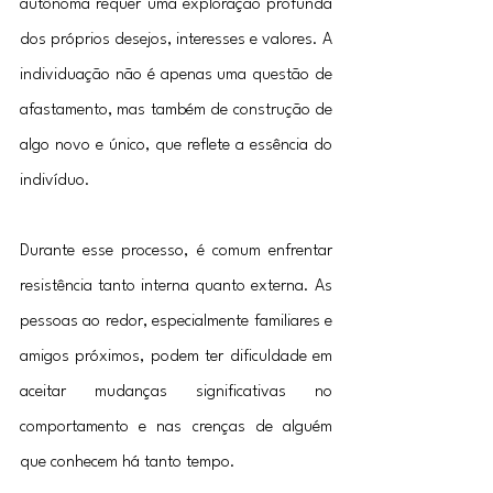
autônoma requer uma exploração profunda 
dos próprios desejos, interesses e valores. A 
individuação não é apenas uma questão de 
afastamento, mas também de construção de 
algo novo e único, que reflete a essência do 
indivíduo.
Durante esse processo, é comum enfrentar 
resistência tanto interna quanto externa. As 
pessoas ao redor, especialmente familiares e 
amigos próximos, podem ter dificuldade em 
aceitar mudanças significativas no 
comportamento e nas crenças de alguém 
que conhecem há tanto tempo.