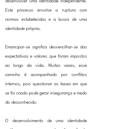
desenvolver uma identidade independente. 
Este processo envolve a ruptura com 
normas estabelecidas e a busca de uma 
identidade própria.
Emancipar-se significa desvencilhar-se das 
expectativas e valores que foram impostos 
ao longo da vida. Muitas vezes, esse 
caminho é acompanhado por conflitos 
internos, pois questionar as bases em que 
se foi criado pode gerar insegurança e medo 
do desconhecido.
O desenvolvimento de uma identidade 