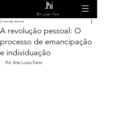
Ana Luiza Faria
2 min de leitura
A revolução pessoal: O
processo de emancipação
e individuação
Por Ana Luiza Faria