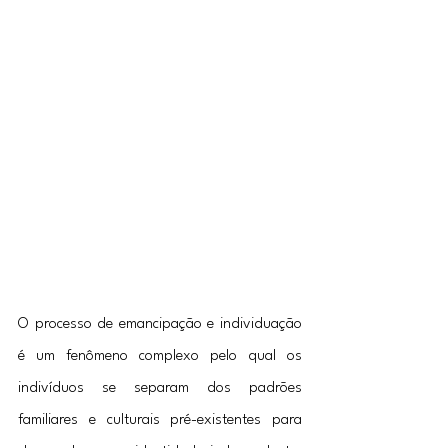
O processo de emancipação e individuação 
é um fenômeno complexo pelo qual os 
indivíduos se separam dos padrões 
familiares e culturais pré-existentes para 