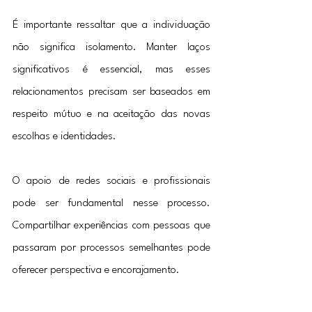
É importante ressaltar que a individuação 
não significa isolamento. Manter laços 
significativos é essencial, mas esses 
relacionamentos precisam ser baseados em 
respeito mútuo e na aceitação das novas 
escolhas e identidades.
O apoio de redes sociais e profissionais 
pode ser fundamental nesse processo. 
Compartilhar experiências com pessoas que 
passaram por processos semelhantes pode 
oferecer perspectiva e encorajamento.