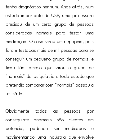
tenha diagnóstico nenhum. Anos atrás, num 
estudo importante da USP, uma professora 
precisou de um certo grupo de pessoas 
consideradas normais para testar uma 
medicação. O caso virou uma epopeia, pois 
foram testadas mais de mil pessoas para se 
conseguir um pequeno grupo de normais, e 
ficou tão famoso que virou o grupo de 
"normais" da psiquiatria e todo estudo que 
pretendia comparar com "normais" passou a 
utilizá-lo.
Obviamente todas as pessoas por 
conseguinte anormais são clientes em 
potencial, podendo ser medicadas e 
movimentando uma indústria que envolve 