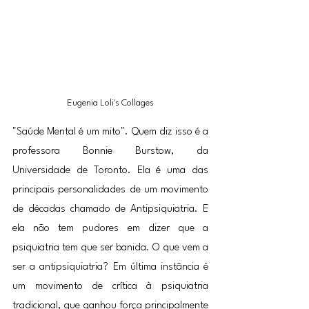
Eugenia Loli's Collages
"Saúde Mental é um mito". Quem diz isso é a 
professora Bonnie Burstow, da 
Universidade de Toronto. Ela é uma das 
principais personalidades de um movimento 
de décadas chamado de Antipsiquiatria. E 
ela não tem pudores em dizer que a 
psiquiatria tem que ser banida. O que vem a 
ser a antipsiquiatria? Em última instância é 
um movimento de crítica à psiquiatria 
tradicional, que ganhou força principalmente 