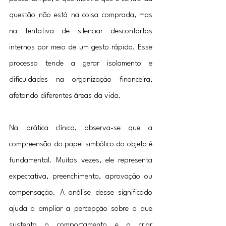
questão não está na coisa comprada, mas 
na tentativa de silenciar desconfortos 
internos por meio de um gesto rápido. Esse 
processo tende a gerar isolamento e 
dificuldades na organização financeira, 
afetando diferentes áreas da vida.
Na prática clínica, observa-se que a 
compreensão do papel simbólico do objeto é 
fundamental. Muitas vezes, ele representa 
expectativa, preenchimento, aprovação ou 
compensação. A análise desse significado 
ajuda a ampliar a percepção sobre o que 
sustenta o comportamento e a criar 