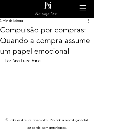
Ana Luiza Faria
3 min de leitura
Compulsão por compras:
Quando a compra assume
um papel emocional
Por Ana Luiza Faria
© Todos os direitos reservados. Proibida a reprodução total 
ou parcial sem autorização.