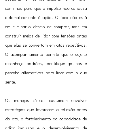
caminhos para que o impulso não conduza 
automaticamente à ação. O foco não está 
em eliminar o desejo de comprar, mas em 
construir meios de lidar com tensões antes 
que elas se convertam em atos repetitivos. 
O acompanhamento permite que o sujeito 
reconheça padrões, identifique gatilhos e 
perceba alternativas para lidar com o que 
sente.
Os manejos clínicos costumam envolver 
estratégias que favorecem a reflexão antes 
do ato, o fortalecimento da capacidade de 
adiar impulsos e o desenvolvimento de 