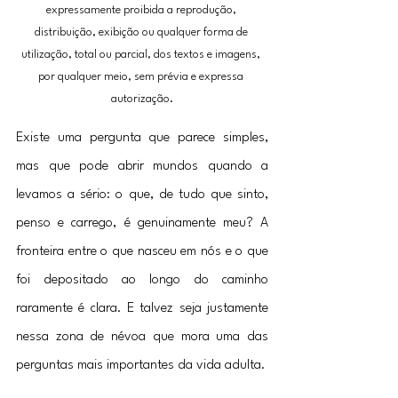
expressamente proibida a reprodução, 
distribuição, exibição ou qualquer forma de 
utilização, total ou parcial, dos textos e imagens, 
por qualquer meio, sem prévia e expressa 
autorização.
Existe uma pergunta que parece simples, 
mas que pode abrir mundos quando a 
levamos a sério: o que, de tudo que sinto, 
penso e carrego, é genuinamente meu? A 
fronteira entre o que nasceu em nós e o que 
foi depositado ao longo do caminho 
raramente é clara. E talvez seja justamente 
nessa zona de névoa que mora uma das 
perguntas mais importantes da vida adulta.