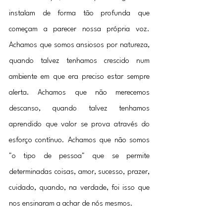
instalam de forma tão profunda que 
começam a parecer nossa própria voz. 
Achamos que somos ansiosos por natureza, 
quando talvez tenhamos crescido num 
ambiente em que era preciso estar sempre 
alerta. Achamos que não merecemos 
descanso, quando talvez tenhamos 
aprendido que valor se prova através do 
esforço contínuo. Achamos que não somos 
"o tipo de pessoa" que se permite 
determinadas coisas, amor, sucesso, prazer, 
cuidado, quando, na verdade, foi isso que 
nos ensinaram a achar de nós mesmos.