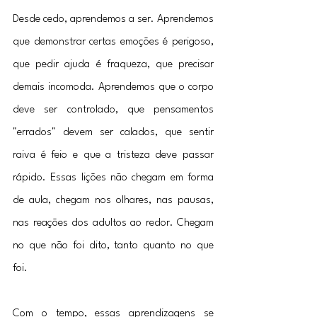
Desde cedo, aprendemos a ser. Aprendemos 
que demonstrar certas emoções é perigoso, 
que pedir ajuda é fraqueza, que precisar 
demais incomoda. Aprendemos que o corpo 
deve ser controlado, que pensamentos 
"errados" devem ser calados, que sentir 
raiva é feio e que a tristeza deve passar 
rápido. Essas lições não chegam em forma 
de aula, chegam nos olhares, nas pausas, 
nas reações dos adultos ao redor. Chegam 
no que não foi dito, tanto quanto no que 
foi.
Com o tempo, essas aprendizagens se 