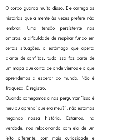
O corpo guarda muito disso. Ele carrega as 
histórias que a mente às vezes prefere não 
lembrar. Uma tensão persistente nos 
ombros, a dificuldade de respirar fundo em 
certas situações, o estômago que aperta 
diante de conflitos, tudo isso faz parte de 
um mapa que conta de onde viemos e o que 
aprendemos a esperar do mundo. Não é 
fraqueza. É registro.
Quando começamos a nos perguntar "isso é 
meu ou aprendi que era meu?", não estamos 
negando nossa história. Estamos, na 
verdade, nos relacionando com ela de um 
jeito diferente, com mais curiosidade e 