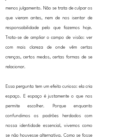
menos julgamento. Não se trata de culpar os 
que vieram antes, nem de nos isentar de 
responsabilidade pelo que fazemos hoje. 
Trata-se de ampliar o campo de visão: ver 
com mais clareza de onde vêm certas 
crenças, certos medos, certas formas de se 
relacionar.
Essa pergunta tem um efeito curioso: ela cria 
espaço. E espaço é justamente o que nos 
permite escolher. Porque enquanto 
confundimos os padrões herdados com 
nossa identidade essencial, vivemos como 
se não houvesse alternativa. Como se fosse 