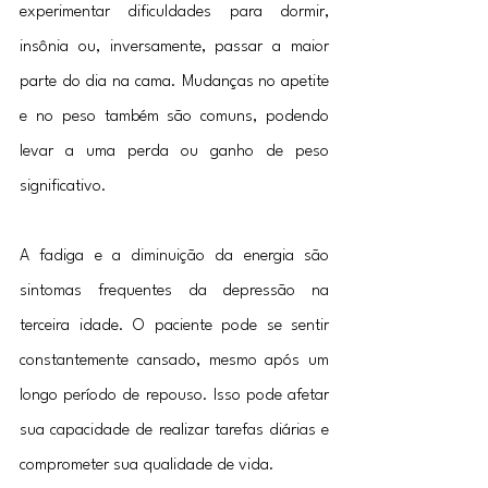
experimentar dificuldades para dormir, 
insônia ou, inversamente, passar a maior 
parte do dia na cama. Mudanças no apetite 
e no peso também são comuns, podendo 
levar a uma perda ou ganho de peso 
significativo.
A fadiga e a diminuição da energia são 
sintomas frequentes da depressão na 
terceira idade. O paciente pode se sentir 
constantemente cansado, mesmo após um 
longo período de repouso. Isso pode afetar 
sua capacidade de realizar tarefas diárias e 
comprometer sua qualidade de vida.