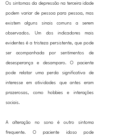
Os sintomas da depressão na terceira idade 
podem variar de pessoa para pessoa, mas 
existem alguns sinais comuns a serem 
observados. Um dos indicadores mais 
evidentes é a tristeza persistente, que pode 
ser acompanhada por sentimentos de 
desesperança e desamparo. O paciente 
pode relatar uma perda significativa de 
interesse em atividades que antes eram 
prazerosas, como hobbies e interações 
sociais.
A alteração no sono é outro sintoma 
frequente. O paciente idoso pode 