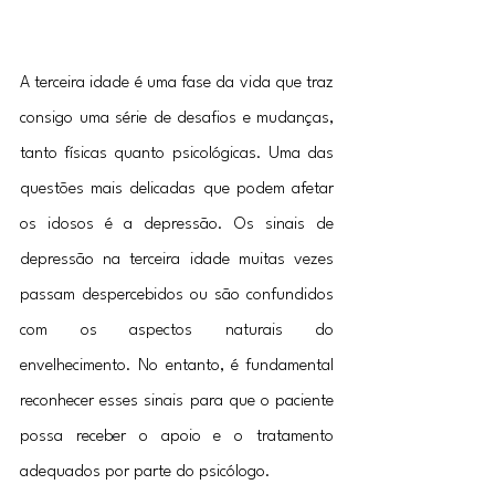
A terceira idade é uma fase da vida que traz 
consigo uma série de desafios e mudanças, 
tanto físicas quanto psicológicas. Uma das 
questões mais delicadas que podem afetar 
os idosos é a depressão. Os sinais de 
depressão na terceira idade muitas vezes 
passam despercebidos ou são confundidos 
com os aspectos naturais do 
envelhecimento. No entanto, é fundamental 
reconhecer esses sinais para que o paciente 
possa receber o apoio e o tratamento 
adequados por parte do psicólogo.