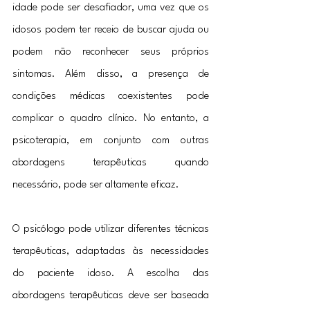
idade pode ser desafiador, uma vez que os 
idosos podem ter receio de buscar ajuda ou 
podem não reconhecer seus próprios 
sintomas. Além disso, a presença de 
condições médicas coexistentes pode 
complicar o quadro clínico. No entanto, a 
psicoterapia, em conjunto com outras 
abordagens terapêuticas quando 
necessário, pode ser altamente eficaz.
O psicólogo pode utilizar diferentes técnicas 
terapêuticas, adaptadas às necessidades 
do paciente idoso. A escolha das 
abordagens terapêuticas deve ser baseada 