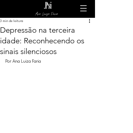
Ana Luiza Faria
3 min de leitura
Depressão na terceira
idade: Reconhecendo os
sinais silenciosos
Por Ana Luiza Faria