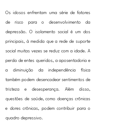
Os idosos enfrentam uma série de fatores 
de risco para o desenvolvimento da 
depressão. O isolamento social é um dos 
principais, à medida que a rede de suporte 
social muitas vezes se reduz com a idade. A 
perda de entes queridos, a aposentadoria e 
a diminuição da independência física 
também podem desencadear sentimentos de 
tristeza e desesperança. Além disso, 
questões de saúde, como doenças crônicas 
e dores crônicas, podem contribuir para o 
quadro depressivo.