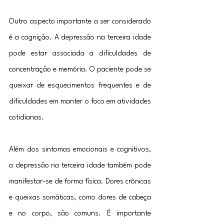
Outro aspecto importante a ser considerado 
é a cognição. A depressão na terceira idade 
pode estar associada a dificuldades de 
concentração e memória. O paciente pode se 
queixar de esquecimentos frequentes e de 
dificuldades em manter o foco em atividades 
cotidianas.
Além dos sintomas emocionais e cognitivos, 
a depressão na terceira idade também pode 
manifestar-se de forma física. Dores crônicas 
e queixas somáticas, como dores de cabeça 
e no corpo, são comuns. É importante 