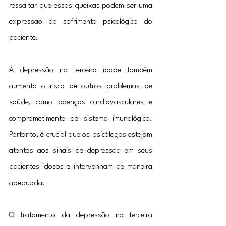
ressaltar que essas queixas podem ser uma 
expressão do sofrimento psicológico do 
paciente.
A depressão na terceira idade também 
aumenta o risco de outros problemas de 
saúde, como doenças cardiovasculares e 
comprometimento do sistema imunológico. 
Portanto, é crucial que os psicólogos estejam 
atentos aos sinais de depressão em seus 
pacientes idosos e intervenham de maneira 
adequada.
O tratamento da depressão na terceira 