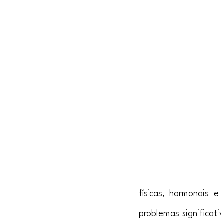
físicas, hormonais
problemas significat