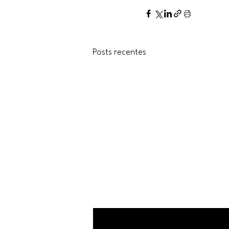
Posts recentes