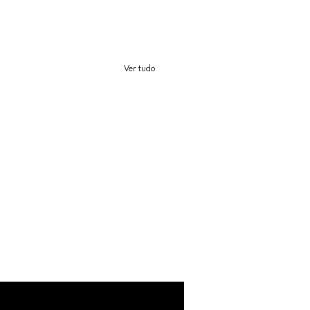
Ver tudo