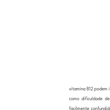
vitamina B12 podem i
como dificuldade d
facilmente confundid