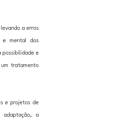
levando a erros 
 e mental dos 
possibilidade e 
 um tratamento 
 e projetos de 
 adaptação, a 