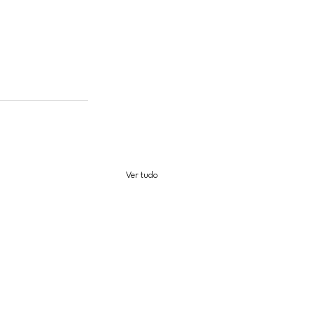
Ver tudo