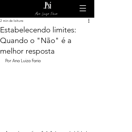
Ana Luiza Faria
2 min de leitura
Estabelecendo limites:
Quando o "Não" é a
melhor resposta
Por Ana Luiza Faria