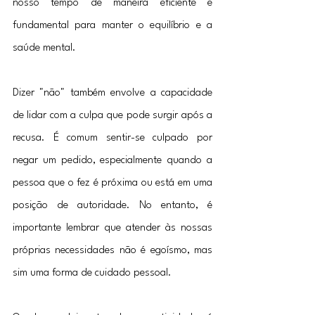
nosso tempo de maneira eficiente é 
fundamental para manter o equilíbrio e a 
saúde mental.
Dizer "não" também envolve a capacidade 
de lidar com a culpa que pode surgir após a 
recusa. É comum sentir-se culpado por 
negar um pedido, especialmente quando a 
pessoa que o fez é próxima ou está em uma 
posição de autoridade. No entanto, é 
importante lembrar que atender às nossas 
próprias necessidades não é egoísmo, mas 
sim uma forma de cuidado pessoal.