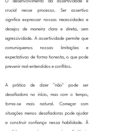
O desenvolvimento da assertividade é 
crucial nesse processo. Ser assertivo 
significa expressar nossas necessidades e 
desejos de maneira clara e direta, sem 
agressividade. A assertividade permite que 
comuniquemos nossas limitações e 
expectativas de forma honesta, o que pode 
prevenir mal-entendidos e conflitos.
A prática de dizer "não" pode ser 
desafiadora no início, mas com o tempo, 
torna-se mais natural. Começar com 
situações menos desafiadoras pode ajudar 
a construir confiança nessa habilidade. À 