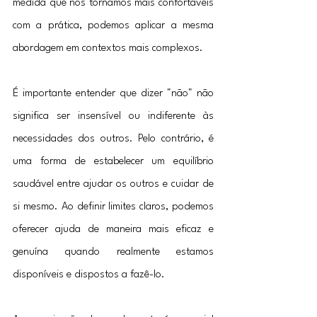
medida que nos tornamos mais confortáveis 
com a prática, podemos aplicar a mesma 
abordagem em contextos mais complexos.
É importante entender que dizer "não" não 
significa ser insensível ou indiferente às 
necessidades dos outros. Pelo contrário, é 
uma forma de estabelecer um equilíbrio 
saudável entre ajudar os outros e cuidar de 
si mesmo. Ao definir limites claros, podemos 
oferecer ajuda de maneira mais eficaz e 
genuína quando realmente estamos 
disponíveis e dispostos a fazê-lo.