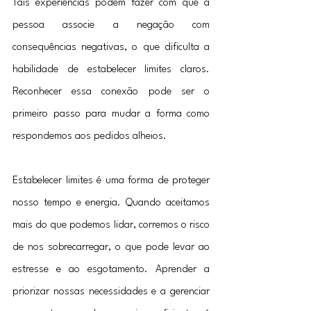
Tais experiências podem fazer com que a 
pessoa associe a negação com 
consequências negativas, o que dificulta a 
habilidade de estabelecer limites claros. 
Reconhecer essa conexão pode ser o 
primeiro passo para mudar a forma como 
respondemos aos pedidos alheios.
Estabelecer limites é uma forma de proteger 
nosso tempo e energia. Quando aceitamos 
mais do que podemos lidar, corremos o risco 
de nos sobrecarregar, o que pode levar ao 
estresse e ao esgotamento. Aprender a 
priorizar nossas necessidades e a gerenciar 