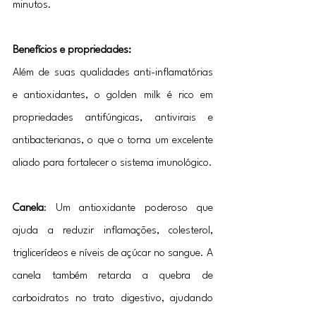
minutos.
Benefícios e propriedades:
Além de suas qualidades anti-inflamatórias 
e antioxidantes, o golden milk é rico em 
propriedades antifúngicas, antivirais e 
antibacterianas, o que o torna um excelente 
aliado para fortalecer o sistema imunológico.
Canela
: Um antioxidante poderoso que 
ajuda a reduzir inflamações, colesterol, 
triglicerídeos e níveis de açúcar no sangue. A 
canela também retarda a quebra de 
carboidratos no trato digestivo, ajudando 