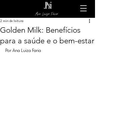
Ana Luiza Faria
2 min de leitura
Golden Milk: Benefícios
para a saúde e o bem-estar
Por Ana Luiza Faria