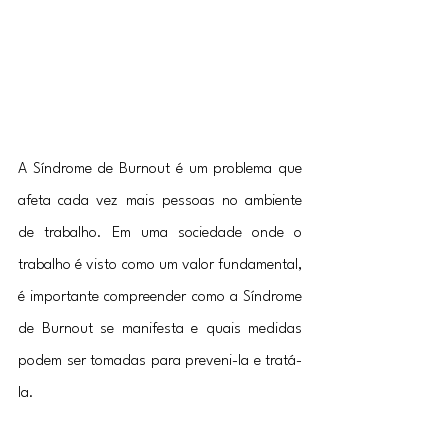
A Síndrome de Burnout é um problema que 
afeta cada vez mais pessoas no ambiente 
de trabalho. Em uma sociedade onde o 
trabalho é visto como um valor fundamental, 
é importante compreender como a Síndrome 
de Burnout se manifesta e quais medidas 
podem ser tomadas para preveni-la e tratá-
la.