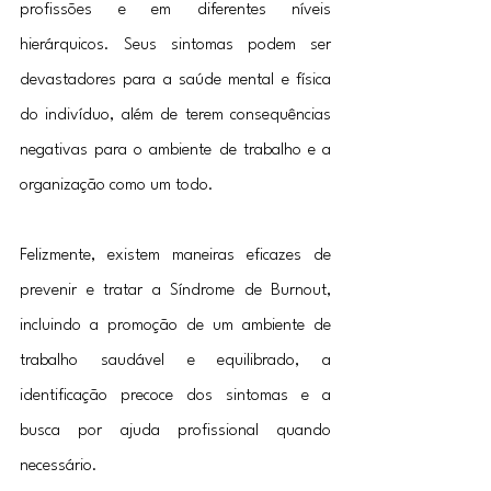
profissões e em diferentes níveis 
hierárquicos. Seus sintomas podem ser 
devastadores para a saúde mental e física 
do indivíduo, além de terem consequências 
negativas para o ambiente de trabalho e a 
organização como um todo.
Felizmente, existem maneiras eficazes de 
prevenir e tratar a Síndrome de Burnout, 
incluindo a promoção de um ambiente de 
trabalho saudável e equilibrado, a 
identificação precoce dos sintomas e a 
busca por ajuda profissional quando 
necessário.