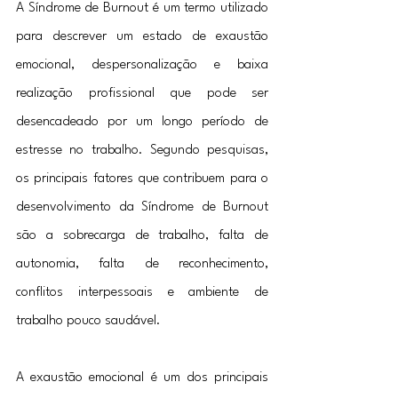
A Síndrome de Burnout é um termo utilizado 
para descrever um estado de exaustão 
emocional, despersonalização e baixa 
realização profissional que pode ser 
desencadeado por um longo período de 
estresse no trabalho. Segundo pesquisas, 
os principais fatores que contribuem para o 
desenvolvimento da Síndrome de Burnout 
são a sobrecarga de trabalho, falta de 
autonomia, falta de reconhecimento, 
conflitos interpessoais e ambiente de 
trabalho pouco saudável.
A exaustão emocional é um dos principais 