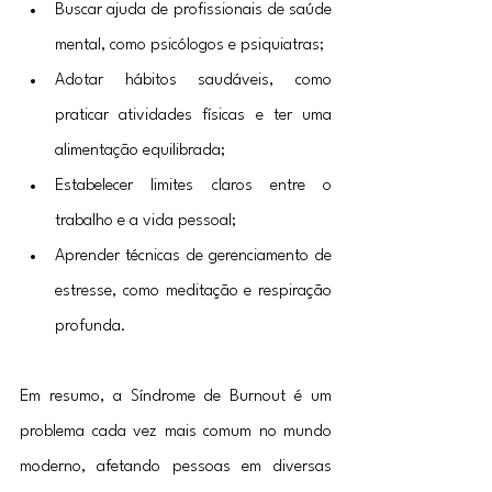
Buscar ajuda de profissionais de saúde 
mental, como psicólogos e psiquiatras;
Adotar hábitos saudáveis, como 
praticar atividades físicas e ter uma 
alimentação equilibrada;
Estabelecer limites claros entre o 
trabalho e a vida pessoal;
Aprender técnicas de gerenciamento de 
estresse, como meditação e respiração 
profunda.
Em resumo, a Síndrome de Burnout é um 
problema cada vez mais comum no mundo 
moderno, afetando pessoas em diversas 