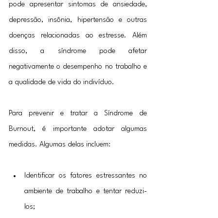
pode apresentar sintomas de ansiedade, 
depressão, insônia, hipertensão e outras 
doenças relacionadas ao estresse. Além 
disso, a síndrome pode afetar 
negativamente o desempenho no trabalho e 
a qualidade de vida do indivíduo.
Para prevenir e tratar a Síndrome de 
Burnout, é importante adotar algumas 
medidas. Algumas delas incluem:
Identificar os fatores estressantes no 
ambiente de trabalho e tentar reduzi-
los;