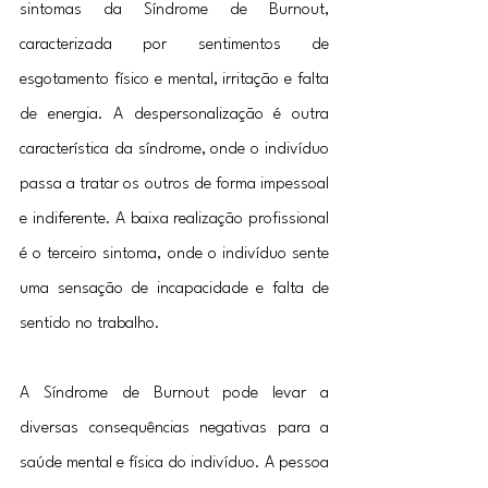
sintomas da Síndrome de Burnout, 
caracterizada por sentimentos de 
esgotamento físico e mental, irritação e falta 
de energia. A despersonalização é outra 
característica da síndrome, onde o indivíduo 
passa a tratar os outros de forma impessoal 
e indiferente. A baixa realização profissional 
é o terceiro sintoma, onde o indivíduo sente 
uma sensação de incapacidade e falta de 
sentido no trabalho.
A Síndrome de Burnout pode levar a 
diversas consequências negativas para a 
saúde mental e física do indivíduo. A pessoa 