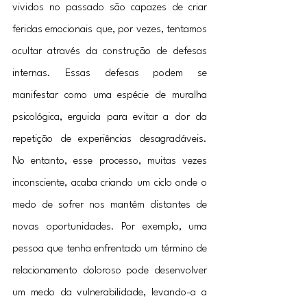
vividos no passado são capazes de criar 
feridas emocionais que, por vezes, tentamos 
ocultar através da construção de defesas 
internas. Essas defesas podem se 
manifestar como uma espécie de muralha 
psicológica, erguida para evitar a dor da 
repetição de experiências desagradáveis. 
No entanto, esse processo, muitas vezes 
inconsciente, acaba criando um ciclo onde o 
medo de sofrer nos mantém distantes de 
novas oportunidades. Por exemplo, uma 
pessoa que tenha enfrentado um término de 
relacionamento doloroso pode desenvolver 
um medo da vulnerabilidade, levando-a a 