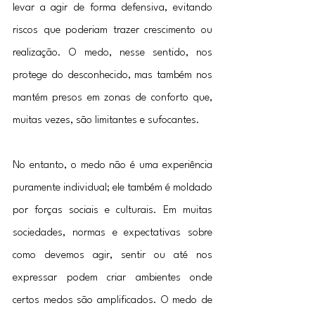
levar a agir de forma defensiva, evitando 
riscos que poderiam trazer crescimento ou 
realização. O medo, nesse sentido, nos 
protege do desconhecido, mas também nos 
mantém presos em zonas de conforto que, 
muitas vezes, são limitantes e sufocantes.
No entanto, o medo não é uma experiência 
puramente individual; ele também é moldado 
por forças sociais e culturais. Em muitas 
sociedades, normas e expectativas sobre 
como devemos agir, sentir ou até nos 
expressar podem criar ambientes onde 
certos medos são amplificados. O medo de 