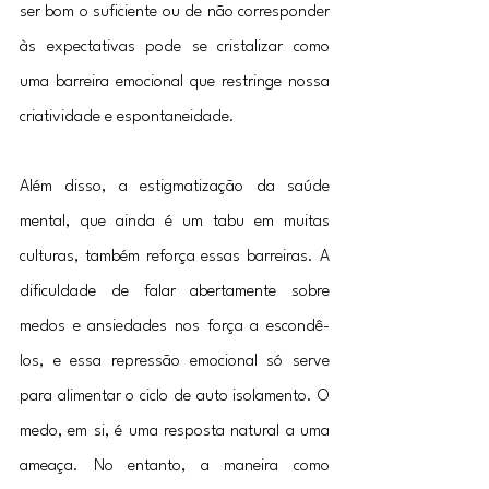
ser bom o suficiente ou de não corresponder 
às expectativas pode se cristalizar como 
uma barreira emocional que restringe nossa 
criatividade e espontaneidade.
Além disso, a estigmatização da saúde 
mental, que ainda é um tabu em muitas 
culturas, também reforça essas barreiras. A 
dificuldade de falar abertamente sobre 
medos e ansiedades nos força a escondê-
los, e essa repressão emocional só serve 
para alimentar o ciclo de auto isolamento. O 
medo, em si, é uma resposta natural a uma 
ameaça. No entanto, a maneira como 