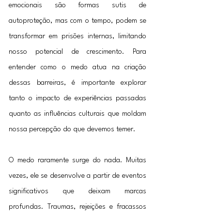
emocionais são formas sutis de 
autoproteção, mas com o tempo, podem se 
transformar em prisões internas, limitando 
nosso potencial de crescimento. Para 
entender como o medo atua na criação 
dessas barreiras, é importante explorar 
tanto o impacto de experiências passadas 
quanto as influências culturais que moldam 
nossa percepção do que devemos temer.
O medo raramente surge do nada. Muitas 
vezes, ele se desenvolve a partir de eventos 
significativos que deixam marcas 
profundas. Traumas, rejeições e fracassos 