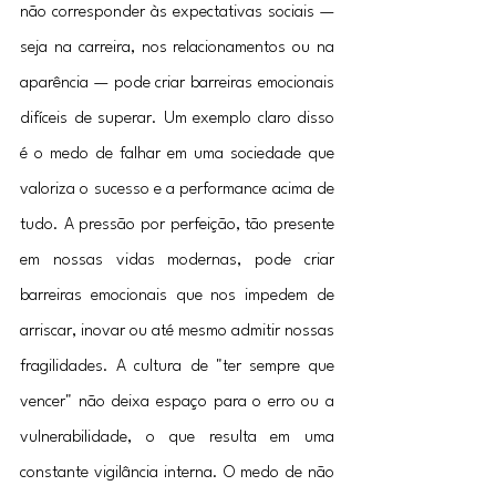
não corresponder às expectativas sociais — 
seja na carreira, nos relacionamentos ou na 
aparência — pode criar barreiras emocionais 
difíceis de superar. Um exemplo claro disso 
é o medo de falhar em uma sociedade que 
valoriza o sucesso e a performance acima de 
tudo. A pressão por perfeição, tão presente 
em nossas vidas modernas, pode criar 
barreiras emocionais que nos impedem de 
arriscar, inovar ou até mesmo admitir nossas 
fragilidades. A cultura de "ter sempre que 
vencer" não deixa espaço para o erro ou a 
vulnerabilidade, o que resulta em uma 
constante vigilância interna. O medo de não 