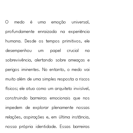
O medo é uma emoção universal, 
profundamente enraizada na experiência 
humana. Desde os tempos primitivos, ele 
desempenhou um papel crucial na 
sobrevivência, alertando sobre ameaças e 
perigos iminentes. No entanto, o medo vai 
muito além de uma simples resposta a riscos 
físicos; ele atua como um arquiteto invisível, 
construindo barreiras emocionais que nos 
impedem de explorar plenamente nossas 
relações, aspirações e, em última instância, 
nossa própria identidade. Essas barreiras 