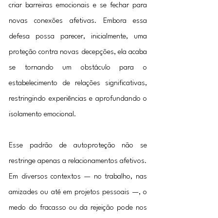
criar barreiras emocionais e se fechar para 
novas conexões afetivas. Embora essa 
defesa possa parecer, inicialmente, uma 
proteção contra novas decepções, ela acaba 
se tornando um obstáculo para o 
estabelecimento de relações significativas, 
restringindo experiências e aprofundando o 
isolamento emocional.
Esse padrão de autoproteção não se 
restringe apenas a relacionamentos afetivos. 
Em diversos contextos — no trabalho, nas 
amizades ou até em projetos pessoais —, o 
medo do fracasso ou da rejeição pode nos 