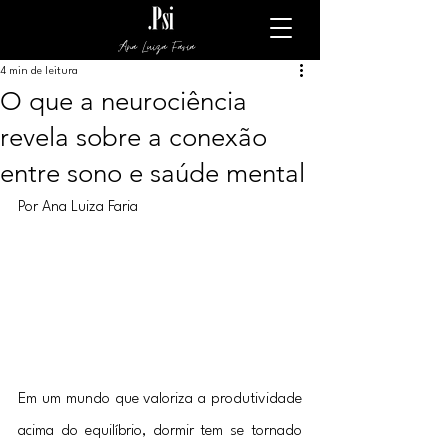
Ana Luiza Faria
4 min de leitura
O que a neurociência
revela sobre a conexão
entre sono e saúde mental
Por Ana Luiza Faria
Em um mundo que valoriza a produtividade 
acima do equilíbrio, dormir tem se tornado 