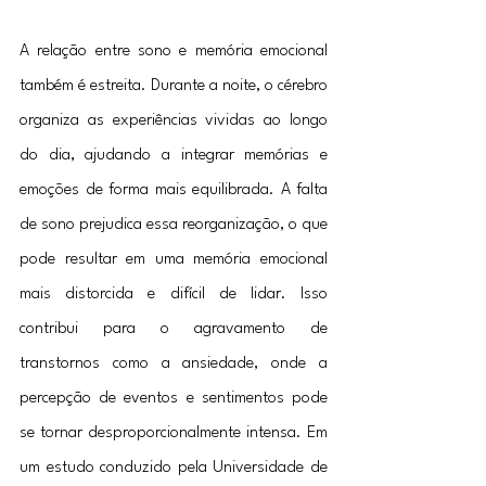
A relação entre sono e memória emocional 
também é estreita. Durante a noite, o cérebro 
organiza as experiências vividas ao longo 
do dia, ajudando a integrar memórias e 
emoções de forma mais equilibrada. A falta 
de sono prejudica essa reorganização, o que 
pode resultar em uma memória emocional 
mais distorcida e difícil de lidar. Isso 
contribui para o agravamento de 
transtornos como a ansiedade, onde a 
percepção de eventos e sentimentos pode 
se tornar desproporcionalmente intensa. Em 
um estudo conduzido pela Universidade de 