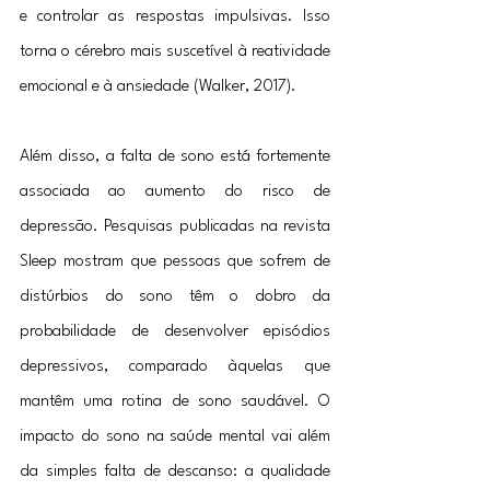
e controlar as respostas impulsivas. Isso 
torna o cérebro mais suscetível à reatividade 
emocional e à ansiedade (Walker, 2017).
Além disso, a falta de sono está fortemente 
associada ao aumento do risco de 
depressão. Pesquisas publicadas na revista 
Sleep mostram que pessoas que sofrem de 
distúrbios do sono têm o dobro da 
probabilidade de desenvolver episódios 
depressivos, comparado àquelas que 
mantêm uma rotina de sono saudável. O 
impacto do sono na saúde mental vai além 
da simples falta de descanso: a qualidade 