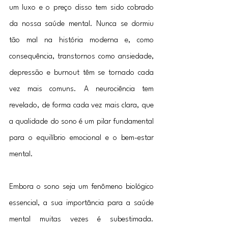
um luxo e o preço disso tem sido cobrado 
da nossa saúde mental. Nunca se dormiu 
tão mal na história moderna e, como 
consequência, transtornos como ansiedade, 
depressão e burnout têm se tornado cada 
vez mais comuns. A neurociência tem 
revelado, de forma cada vez mais clara, que 
a qualidade do sono é um pilar fundamental 
para o equilíbrio emocional e o bem-estar 
mental.
Embora o sono seja um fenômeno biológico 
essencial, a sua importância para a saúde 
mental muitas vezes é subestimada. 