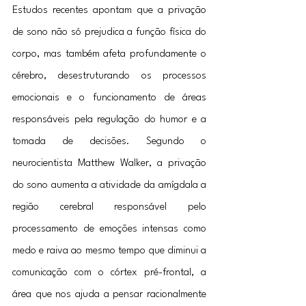
Estudos recentes apontam que a privação 
de sono não só prejudica a função física do 
corpo, mas também afeta profundamente o 
cérebro, desestruturando os processos 
emocionais e o funcionamento de áreas 
responsáveis pela regulação do humor e a 
tomada de decisões. Segundo o 
neurocientista Matthew Walker, a privação 
do sono aumenta a atividade da amígdala a 
região cerebral responsável pelo 
processamento de emoções intensas como 
medo e raiva ao mesmo tempo que diminui a 
comunicação com o córtex pré-frontal, a 
área que nos ajuda a pensar racionalmente 