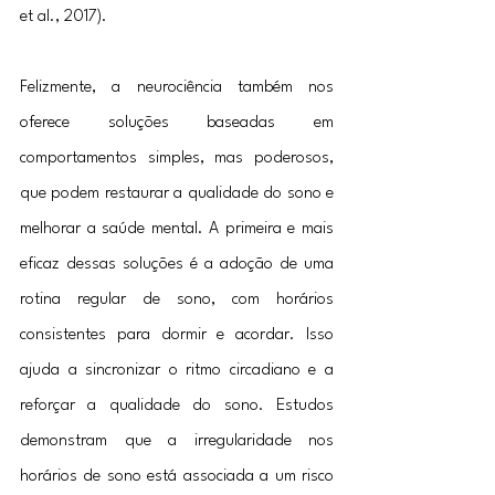
et al., 2017).
Felizmente, a neurociência também nos 
oferece soluções baseadas em 
comportamentos simples, mas poderosos, 
que podem restaurar a qualidade do sono e 
melhorar a saúde mental. A primeira e mais 
eficaz dessas soluções é a adoção de uma 
rotina regular de sono, com horários 
consistentes para dormir e acordar. Isso 
ajuda a sincronizar o ritmo circadiano e a 
reforçar a qualidade do sono. Estudos 
demonstram que a irregularidade nos 
horários de sono está associada a um risco 