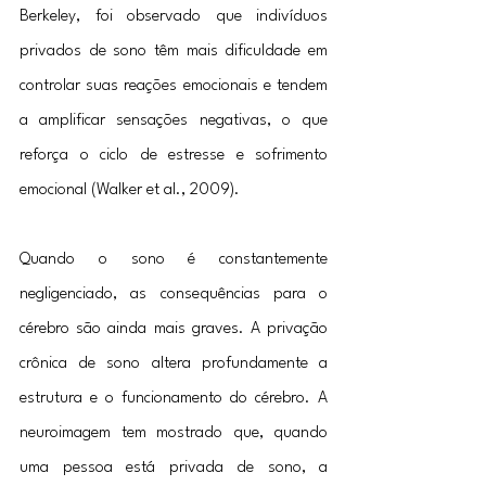
Berkeley, foi observado que indivíduos 
privados de sono têm mais dificuldade em 
controlar suas reações emocionais e tendem 
a amplificar sensações negativas, o que 
reforça o ciclo de estresse e sofrimento 
emocional (Walker et al., 2009).
Quando o sono é constantemente 
negligenciado, as consequências para o 
cérebro são ainda mais graves. A privação 
crônica de sono altera profundamente a 
estrutura e o funcionamento do cérebro. A 
neuroimagem tem mostrado que, quando 
uma pessoa está privada de sono, a 