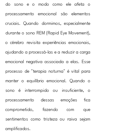
do sono e o modo como ele afeta o 
processamento emocional são elementos 
cruciais. Quando dormimos, especialmente 
durante o sono REM (Rapid Eye Movement), 
o cérebro revisita experiências emocionais, 
ajudando a processá-las e a reduzir a carga 
emocional negativa associada a elas. Esse 
processo de "terapia noturna" é vital para 
manter o equilíbrio emocional. Quando o 
sono é interrompido ou insuficiente, o 
processamento dessas emoções fica 
comprometido, fazendo com que 
sentimentos como tristeza ou raiva sejam 
amplificados.