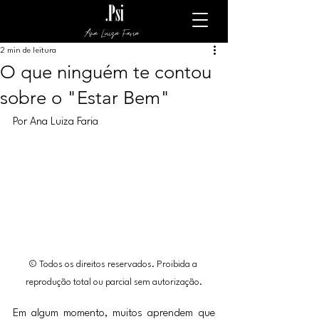
Ana Luiza Faria
2 min de leitura
O que ninguém te contou
sobre o "Estar Bem"
Por Ana Luiza Faria
© Todos os direitos reservados. Proibida a 
reprodução total ou parcial sem autorização.
Em algum momento, muitos aprendem que 