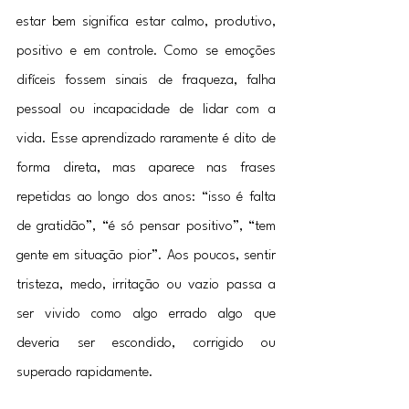
estar bem significa estar calmo, produtivo, 
positivo e em controle. Como se emoções 
difíceis fossem sinais de fraqueza, falha 
pessoal ou incapacidade de lidar com a 
vida. Esse aprendizado raramente é dito de 
forma direta, mas aparece nas frases 
repetidas ao longo dos anos: “isso é falta 
de gratidão”, “é só pensar positivo”, “tem 
gente em situação pior”. Aos poucos, sentir 
tristeza, medo, irritação ou vazio passa a 
ser vivido como algo errado algo que 
deveria ser escondido, corrigido ou 
superado rapidamente.