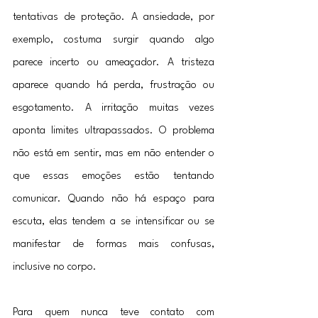
tentativas de proteção. A ansiedade, por 
exemplo, costuma surgir quando algo 
parece incerto ou ameaçador. A tristeza 
aparece quando há perda, frustração ou 
esgotamento. A irritação muitas vezes 
aponta limites ultrapassados. O problema 
não está em sentir, mas em não entender o 
que essas emoções estão tentando 
comunicar. Quando não há espaço para 
escuta, elas tendem a se intensificar ou se 
manifestar de formas mais confusas, 
inclusive no corpo.
Para quem nunca teve contato com 