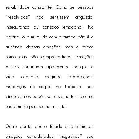
estabilidade constante. Como se pessoas 
“resolvidas” não sentissem angústia, 
insegurança ou cansaço emocional. Na 
prática, o que muda com o tempo não é a 
ausência dessas emoções, mas a forma 
como elas são compreendidas. Emoções 
difíceis continuam aparecendo porque a 
vida continua exigindo adaptações: 
mudanças no corpo, no trabalho, nos 
vínculos, nos papéis sociais e na forma como 
cada um se percebe no mundo.
Outro ponto pouco falado é que muitas 
emoções consideradas “negativas” são 