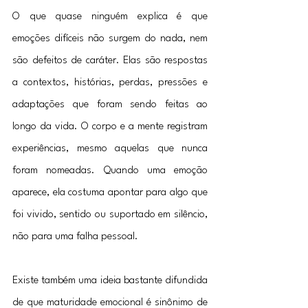
O que quase ninguém explica é que 
emoções difíceis não surgem do nada, nem 
são defeitos de caráter. Elas são respostas 
a contextos, histórias, perdas, pressões e 
adaptações que foram sendo feitas ao 
longo da vida. O corpo e a mente registram 
experiências, mesmo aquelas que nunca 
foram nomeadas. Quando uma emoção 
aparece, ela costuma apontar para algo que 
foi vivido, sentido ou suportado em silêncio, 
não para uma falha pessoal.
Existe também uma ideia bastante difundida 
de que maturidade emocional é sinônimo de 