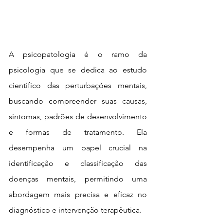
A psicopatologia é o ramo da 
psicologia que se dedica ao estudo 
científico das perturbações mentais, 
buscando compreender suas causas, 
sintomas, padrões de desenvolvimento 
e formas de tratamento. Ela 
desempenha um papel crucial na 
identificação e classificação das 
doenças mentais, permitindo uma 
abordagem mais precisa e eficaz no 
diagnóstico e intervenção terapêutica.