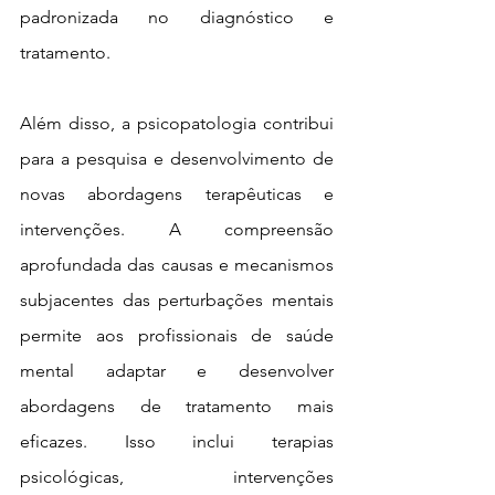
padronizada no diagnóstico e 
tratamento.
Além disso, a psicopatologia contribui 
para a pesquisa e desenvolvimento de 
novas abordagens terapêuticas e 
intervenções. A compreensão 
aprofundada das causas e mecanismos 
subjacentes das perturbações mentais 
permite aos profissionais de saúde 
mental adaptar e desenvolver 
abordagens de tratamento mais 
eficazes. Isso inclui terapias 
psicológicas, intervenções 