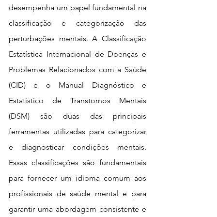
desempenha um papel fundamental na 
classificação e categorização das 
perturbações mentais. A Classificação 
Estatística Internacional de Doenças e 
Problemas Relacionados com a Saúde 
(CID) e o Manual Diagnóstico e 
Estatístico de Transtornos Mentais 
(DSM) são duas das principais 
ferramentas utilizadas para categorizar 
e diagnosticar condições mentais. 
Essas classificações são fundamentais 
para fornecer um idioma comum aos 
profissionais de saúde mental e para 
garantir uma abordagem consistente e 