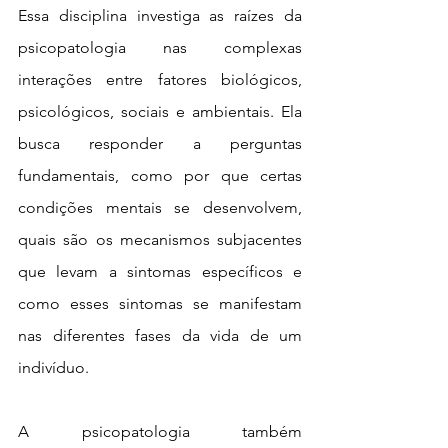
Essa disciplina investiga as raízes da 
psicopatologia nas complexas 
interações entre fatores biológicos, 
psicológicos, sociais e ambientais. Ela 
busca responder a perguntas 
fundamentais, como por que certas 
condições mentais se desenvolvem, 
quais são os mecanismos subjacentes 
que levam a sintomas específicos e 
como esses sintomas se manifestam 
nas diferentes fases da vida de um 
indivíduo.
A psicopatologia também 