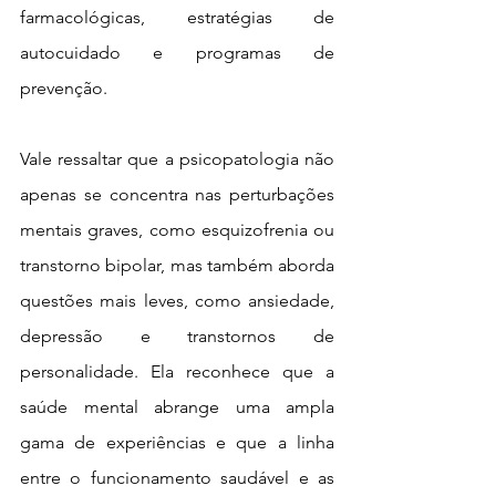
farmacológicas, estratégias de 
autocuidado e programas de 
prevenção.
Vale ressaltar que a psicopatologia não 
apenas se concentra nas perturbações 
mentais graves, como esquizofrenia ou 
transtorno bipolar, mas também aborda 
questões mais leves, como ansiedade, 
depressão e transtornos de 
personalidade. Ela reconhece que a 
saúde mental abrange uma ampla 
gama de experiências e que a linha 
entre o funcionamento saudável e as 