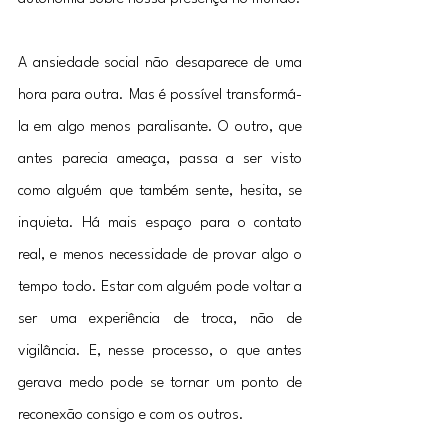
A ansiedade social não desaparece de uma 
hora para outra. Mas é possível transformá-
la em algo menos paralisante. O outro, que 
antes parecia ameaça, passa a ser visto 
como alguém que também sente, hesita, se 
inquieta. Há mais espaço para o contato 
real, e menos necessidade de provar algo o 
tempo todo. Estar com alguém pode voltar a 
ser uma experiência de troca, não de 
vigilância. E, nesse processo, o que antes 
gerava medo pode se tornar um ponto de 
reconexão consigo e com os outros.