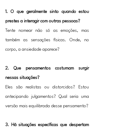
1. O que geralmente sinto quando estou 
prestes a interagir com outras pessoas?
Tente nomear não só as emoções, mas 
também as sensações físicas. Onde, no 
corpo, a ansiedade aparece?
2. Que pensamentos costumam surgir 
nessas situações?
Eles são realistas ou distorcidos? Estou 
antecipando julgamentos? Qual seria uma 
versão mais equilibrada desse pensamento?
3. Há situações específicas que despertam 