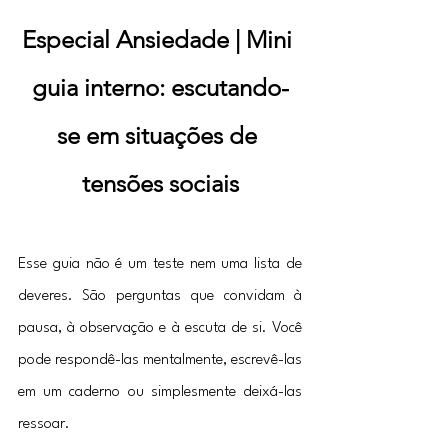
Especial Ansiedade |
Mini 
guia interno: escutando-
se em situações de 
tensões sociais
Esse guia não é um teste nem uma lista de 
deveres. São perguntas que convidam à 
pausa, à observação e à escuta de si. Você 
pode respondê-las mentalmente, escrevê-las 
em um caderno ou simplesmente deixá-las 
ressoar.