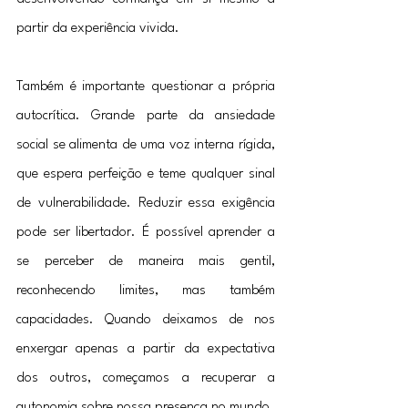
partir da experiência vivida.
Também é importante questionar a própria 
autocrítica. Grande parte da ansiedade 
social se alimenta de uma voz interna rígida, 
que espera perfeição e teme qualquer sinal 
de vulnerabilidade. Reduzir essa exigência 
pode ser libertador. É possível aprender a 
se perceber de maneira mais gentil, 
reconhecendo limites, mas também 
capacidades. Quando deixamos de nos 
enxergar apenas a partir da expectativa 
dos outros, começamos a recuperar a 
autonomia sobre nossa presença no mundo.