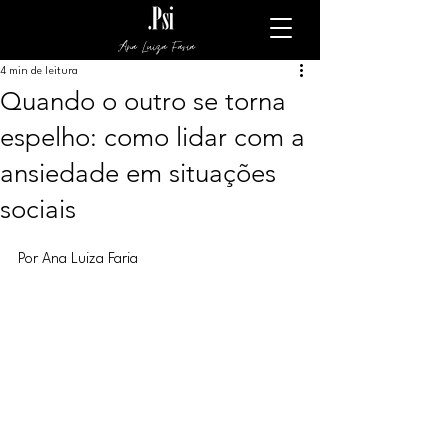
Ana Luiza Faria
4 min de leitura
Quando o outro se torna
espelho: como lidar com a
ansiedade em situações
sociais
Por Ana Luiza Faria