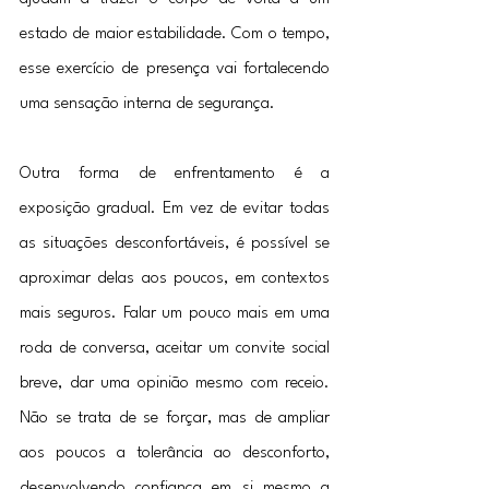
estado de maior estabilidade. Com o tempo, 
esse exercício de presença vai fortalecendo 
uma sensação interna de segurança.
Outra forma de enfrentamento é a 
exposição gradual. Em vez de evitar todas 
as situações desconfortáveis, é possível se 
aproximar delas aos poucos, em contextos 
mais seguros. Falar um pouco mais em uma 
roda de conversa, aceitar um convite social 
breve, dar uma opinião mesmo com receio. 
Não se trata de se forçar, mas de ampliar 
aos poucos a tolerância ao desconforto, 
desenvolvendo confiança em si mesmo a 