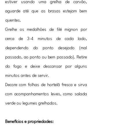
estiver usando uma grelha de carvão, 
aguarde até que as brasas estejam bem 
quentes.
Grelhe os medalhões de filé mignon por 
cerca de 3-4 minutos de cada lado, 
dependendo do ponto desejado (mal 
passado, ao ponto ou bem passado). Retire 
do fogo e deixe descansar por alguns 
minutos antes de servir.
Decore com folhas de hortelã fresca e sirva 
com acompanhamentos leves, como salada 
verde ou legumes grelhados.
Benefícios e propriedades: