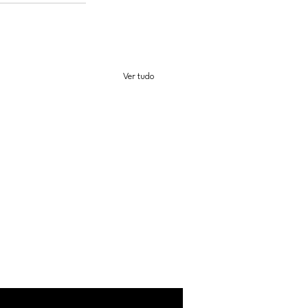
Ver tudo