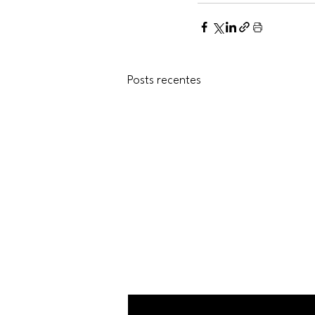
Posts recentes