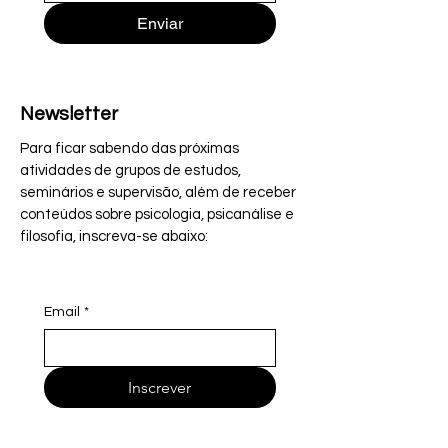
Enviar
Newsletter
Para ficar sabendo das próximas
atividades de grupos de estudos,
seminários e supervisão, além de receber
conteúdos sobre psicologia, psicanálise e
filosofia, inscreva-se abaixo:
Email
*
Inscrever