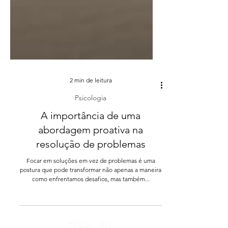
2 min de leitura
Psicologia
A importância de uma
abordagem proativa na
resolução de problemas
Focar em soluções em vez de problemas é uma
postura que pode transformar não apenas a maneira
como enfrentamos desafios, mas também...