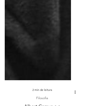
2 min de leitura