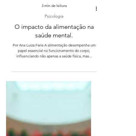
3 min de leitura
Psicologia
O impacto da alimentação na
saúde mental.
Por Ana Luiza Faria A alimentação desempenha um
papel essencial no funcionamento do corpo,
influenciando não apenas a saúde física, mas...