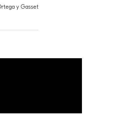
Ortega y Gasset