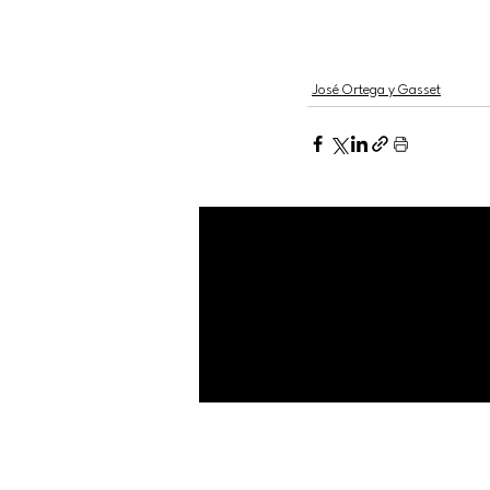
José Ortega y Gasset