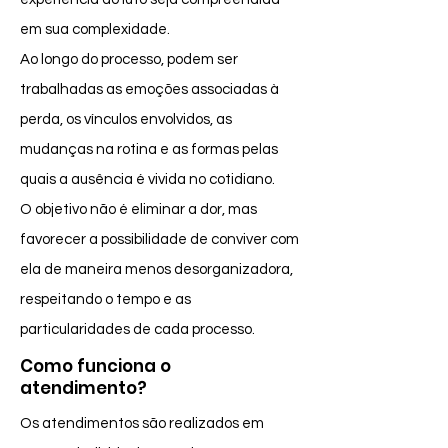
em sua complexidade.
Ao longo do processo, podem ser
trabalhadas as emoções associadas à
perda, os vínculos envolvidos, as
mudanças na rotina e as formas pelas
quais a ausência é vivida no cotidiano.
O objetivo não é eliminar a dor, mas
favorecer a possibilidade de conviver com
ela de maneira menos desorganizadora,
respeitando o tempo e as
particularidades de cada processo.
Como funciona o
atendimento?
Os atendimentos são realizados em