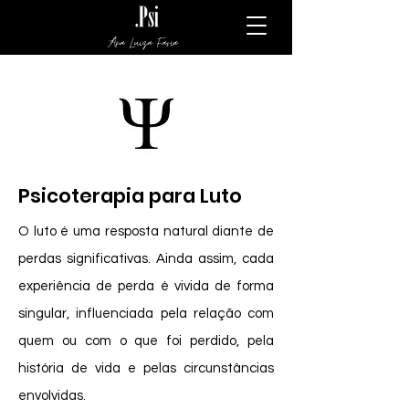
Ana Luiza Faria
Psicoterapia para Luto
O luto é uma resposta natural diante de
perdas significativas. Ainda assim, cada
experiência de perda é vivida de forma
singular, influenciada pela relação com
quem ou com o que foi perdido, pela
história de vida e pelas circunstâncias
envolvidas.