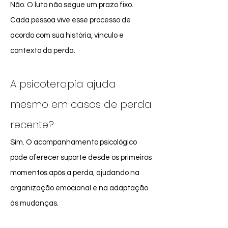
Não. O luto não segue um prazo fixo.
Cada pessoa vive esse processo de
acordo com sua história, vínculo e
contexto da perda.
A psicoterapia ajuda
mesmo em casos de perda
recente?
Sim. O acompanhamento psicológico
pode oferecer suporte desde os primeiros
momentos após a perda, ajudando na
organização emocional e na adaptação
às mudanças.