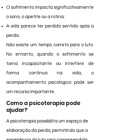
O sofrimento impacta significativamente
o sono, o apetite ou a rotina;
A vida parece ter perdido sentido após a
perda.
Não existe um tempo correto para o luto.
No entanto, quando o sofrimento se
torna incapacitante ou interfere de
forma contínua na vida, o
acompanhamento psicológico pode ser
um recurso importante.
Como a psicoterapia pode
ajudar?
A psicoterapia possibilita um espaço de
elaboração da perda, permitindo que a
experiência do luto seja compreendida