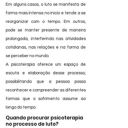
Em alguns casos, o luto se manifesta de
forma mais intensa no início e tende a se
reorganizar com o tempo. Em outros,
pode se manter presente de maneira
prolongada, interferindo nas atividades
cotidianas, nas relações e na forma de
se perceber no mundo.
A psicoterapia oferece um espaço de
escuta e elaboração desse processo,
possibilitando que a pessoa possa
reconhecer e compreender as diferentes
formas que o sofrimento assume ao
longo do tempo.
Quando procurar psicoterapia
no processo de luto?