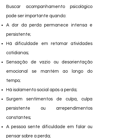
Buscar acompanhamento psicológico
pode ser importante quando:
A dor da perda permanece intensa e
persistente;
Há dificuldade em retomar atividades
cotidianas;
Sensação de vazio ou desorientação
emocional se mantém ao longo do
tempo;
Há isolamento social após a perda;
Surgem sentimentos de culpa, culpa
persistente ou arrependimentos
constantes;
A pessoa sente dificuldade em falar ou
pensar sobre a perda;