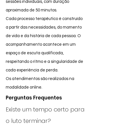
sessões individuais, com duração
aproximada de 50 minutos.
Cada processo terapêutico é construído
a partir das necessidades, do momento
de vida e da história de cada pessoa. O
acompanhamento acontece em um
espaço de escuta qualificada,
respeitando o ritmo e a singularidade de
cada experiência de perda.
Os atendimentos são realizados na
modalidade online.
Perguntas Frequentes
Existe um tempo certo para
o luto terminar?