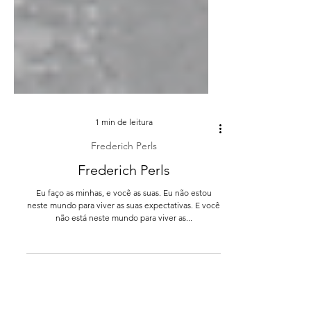
1 min de leitura
Frederich Perls
Frederich Perls
Eu faço as minhas, e você as suas. Eu não estou
neste mundo para viver as suas expectativas. E você
não está neste mundo para viver as...