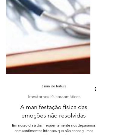
3 min de leitura
Transtornos Psicossomáticos
A manifestação física das
emoções não resolvidas