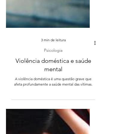
3 min de leitura
Psicologia
Violência doméstica e saúde
mental
A violência doméstica é uma questão grave que
afeta profundamente a saúde mental das vítimas.