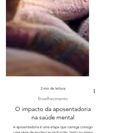
2 min de leitura
Envelhecimento
O impacto da aposentadoria