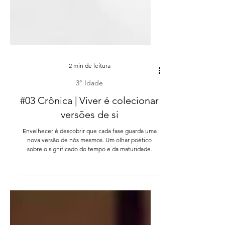
2 min de leitura
3° Idade
#03 Crônica | Viver é colecionar
versões de si
Envelhecer é descobrir que cada fase guarda uma
nova versão de nós mesmos. Um olhar poético
sobre o significado do tempo e da maturidade.