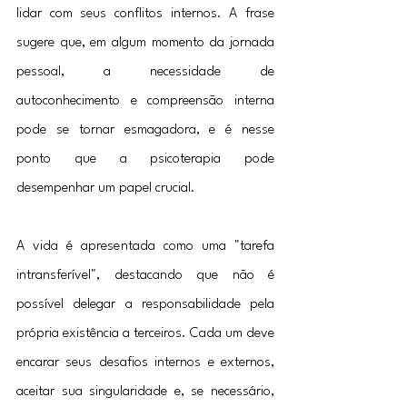
lidar com seus conflitos internos. A frase 
sugere que, em algum momento da jornada 
pessoal, a necessidade de 
autoconhecimento e compreensão interna 
pode se tornar esmagadora, e é nesse 
ponto que a psicoterapia pode 
desempenhar um papel crucial.
A vida é apresentada como uma "tarefa 
intransferível", destacando que não é 
possível delegar a responsabilidade pela 
própria existência a terceiros. Cada um deve 
encarar seus desafios internos e externos, 
aceitar sua singularidade e, se necessário, 