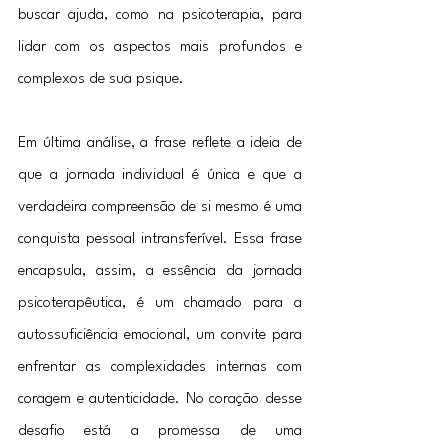
buscar ajuda, como na psicoterapia, para 
lidar com os aspectos mais profundos e 
complexos de sua psique. 
Em última análise, a frase reflete a ideia de 
que a jornada individual é única e que a 
verdadeira compreensão de si mesmo é uma 
conquista pessoal intransferível. Essa frase 
encapsula, assim, a essência da jornada 
psicoterapêutica, é um chamado para a 
autossuficiência emocional, um convite para 
enfrentar as complexidades internas com 
coragem e autenticidade. No coração desse 
desafio está a promessa de uma 