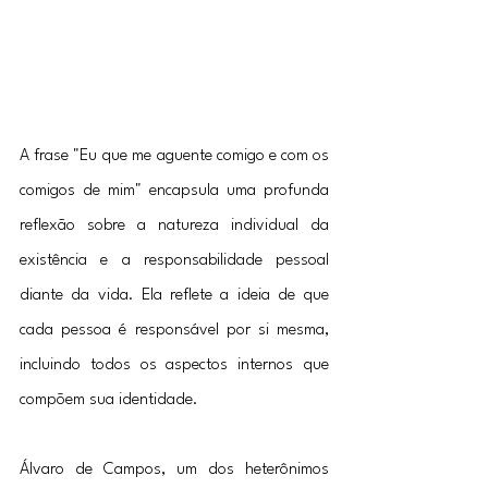
A frase "Eu que me aguente comigo e com os 
comigos de mim" encapsula uma profunda 
reflexão sobre a natureza individual da 
existência e a responsabilidade pessoal 
diante da vida. Ela reflete a ideia de que 
cada pessoa é responsável por si mesma, 
incluindo todos os aspectos internos que 
compõem sua identidade.
Álvaro de Campos, um dos heterônimos 