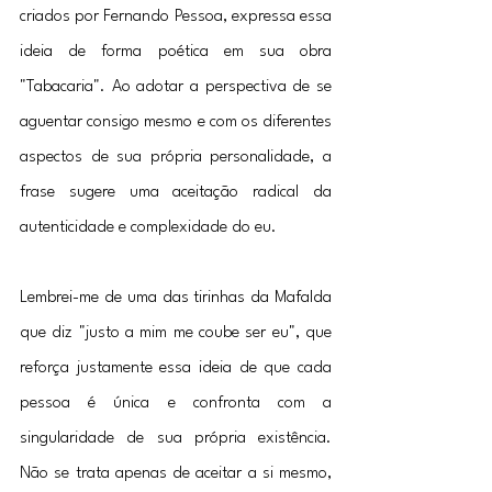
criados por Fernando Pessoa, expressa essa 
ideia de forma poética em sua obra 
"Tabacaria". Ao adotar a perspectiva de se 
aguentar consigo mesmo e com os diferentes 
aspectos de sua própria personalidade, a 
frase sugere uma aceitação radical da 
autenticidade e complexidade do eu.
Lembrei-me de uma das tirinhas da Mafalda 
que diz "justo a mim me coube ser eu", que 
reforça justamente essa ideia de que cada 
pessoa é única e confronta com a 
singularidade de sua própria existência. 
Não se trata apenas de aceitar a si mesmo, 