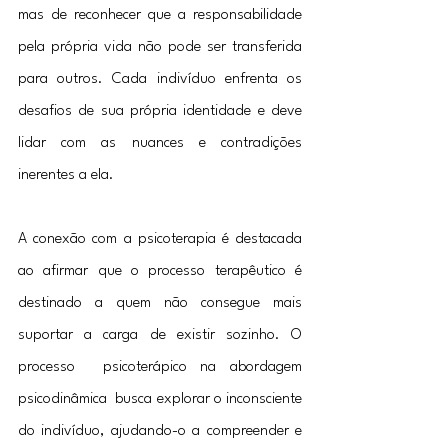
mas de reconhecer que a responsabilidade 
pela própria vida não pode ser transferida 
para outros. Cada indivíduo enfrenta os 
desafios de sua própria identidade e deve 
lidar com as nuances e contradições 
inerentes a ela.
A conexão com a psicoterapia é destacada 
ao afirmar que o processo terapêutico é 
destinado a quem não consegue mais 
suportar a carga de existir sozinho. O 
processo  psicoterápico na abordagem 
psicodinâmica  busca explorar o inconsciente 
do indivíduo, ajudando-o a compreender e 