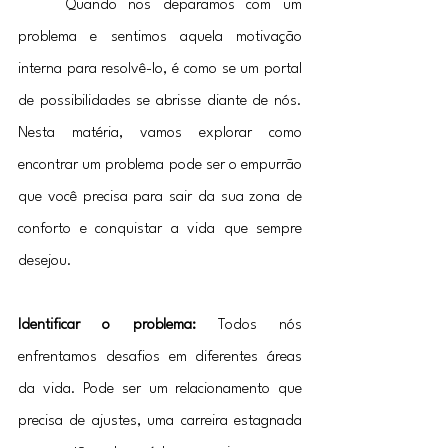
	Quando nos deparamos com um 
problema e sentimos aquela motivação 
interna para resolvê-lo, é como se um portal 
de possibilidades se abrisse diante de nós. 
Nesta matéria, vamos explorar como 
encontrar um problema pode ser o empurrão 
que você precisa para sair da sua zona de 
conforto e conquistar a vida que sempre 
desejou.
Identificar o problema:
 Todos nós 
enfrentamos desafios em diferentes áreas 
da vida. Pode ser um relacionamento que 
precisa de ajustes, uma carreira estagnada 