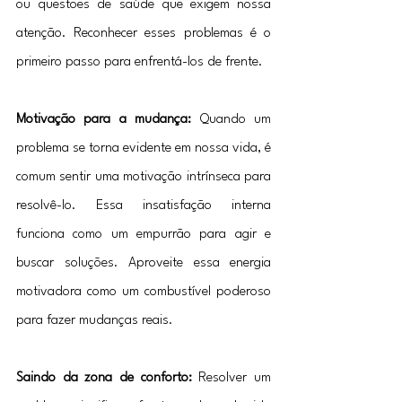
ou questões de saúde que exigem nossa 
atenção. Reconhecer esses problemas é o 
primeiro passo para enfrentá-los de frente.
Motivação para a mudança:
 Quando um 
problema se torna evidente em nossa vida, é 
comum sentir uma motivação intrínseca para 
resolvê-lo. Essa insatisfação interna 
funciona como um empurrão para agir e 
buscar soluções. Aproveite essa energia 
motivadora como um combustível poderoso 
para fazer mudanças reais.
Saindo da zona de conforto: 
Resolver um 