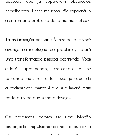
pessoas que já superaram obstáculos 
semelhantes. Esses recursos irão capacitá-lo 
a enfrentar o problema de forma mais eficaz.
Transformação pessoal:
 À medida que você 
avança na resolução do problema, notará 
uma transformação pessoal ocorrendo. Você 
estará aprendendo, crescendo e se 
tornando mais resiliente. Essa jornada de 
autodesenvolvimento é o que o levará mais 
perto da vida que sempre desejou.
Os problemas podem ser uma bênção 
disfarçada, impulsionando-nos a buscar a 