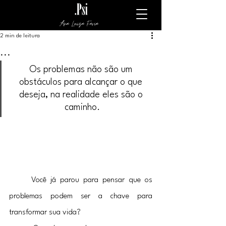
Ana Luiza Faria
2 min de leitura
...
Os problemas não são um 
obstáculos para alcançar o que 
deseja, na realidade eles são o 
caminho.
	Você já parou para pensar que os 
problemas podem ser a chave para 
transformar sua vida? 