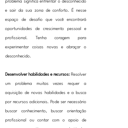
problema significa enfrentar o desconhecido 
e sair da sua zona de conforto. É nesse 
espaço de desafio que você encontrará 
oportunidades de crescimento pessoal e 
profissional. Tenha coragem para 
experimentar coisas novas e abraçar o 
desconhecido.
Desenvolver habilidades e recursos:
 Resolver 
um problema muitas vezes requer a 
aquisição de novas habilidades e a busca 
por recursos adicionais. Pode ser necessário 
buscar conhecimento, buscar orientação 
profissional ou contar com o apoio de 