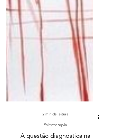
2 min de leitura