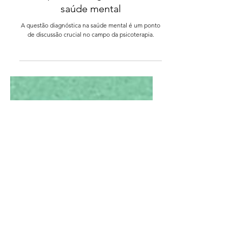
Psicoterapia
A questão diagnóstica na
saúde mental
A questão diagnóstica na saúde mental é um ponto
de discussão crucial no campo da psicoterapia.