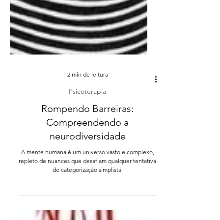
2 min de leitura
Psicoterapia
Rompendo Barreiras:
Compreendendo a
neurodiversidade
A mente humana é um universo vasto e complexo,
repleto de nuances que desafiam qualquer tentativa
de categorização simplista.