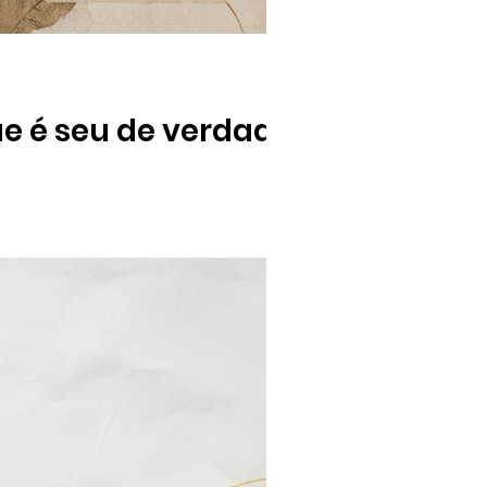
ue é seu de verdade?