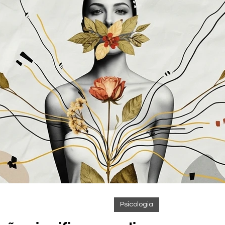
Psicologia