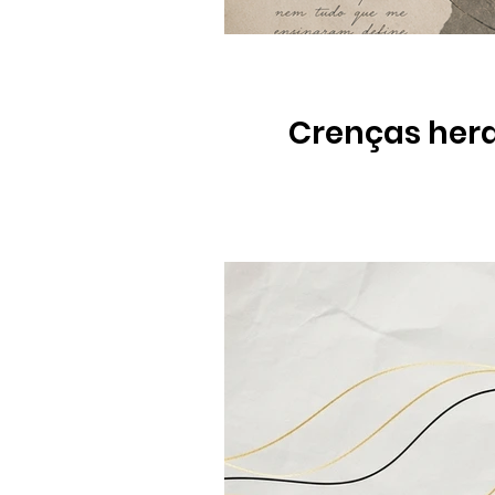
Crenças herd