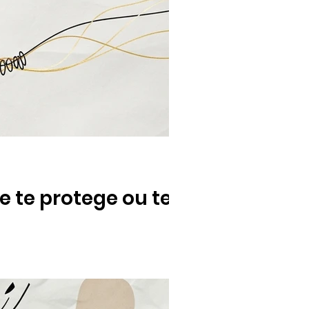
 te protege ou te