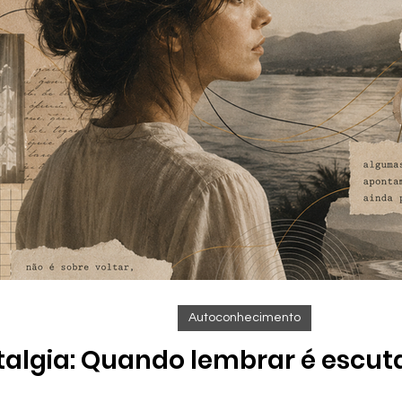
Autoconhecimento
algia: Quando lembrar é escuta