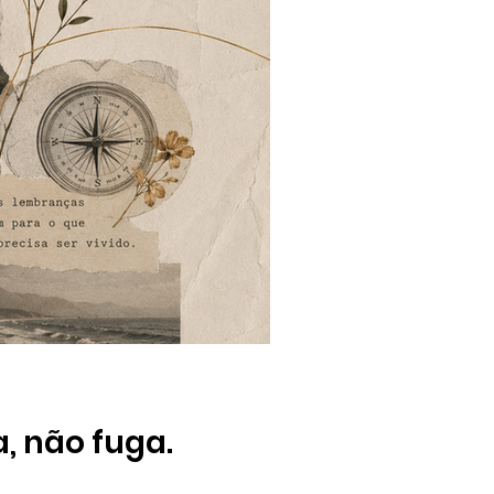
, não fuga.