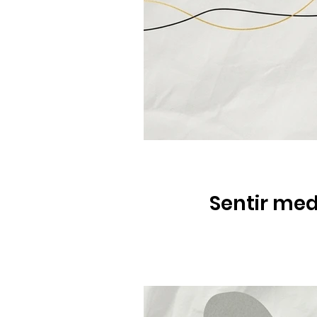
Sentir med