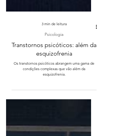
3 min de leitura
Psicologia
Transtornos psicóticos: além da
esquizofrenia
Os transtornos psicóticos abrangem uma gama de
condições complexas que vão além da
esquizofrenia.