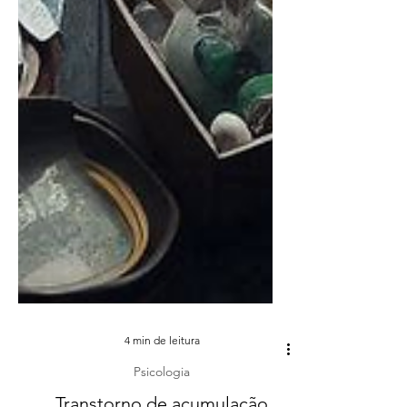
4 min de leitura