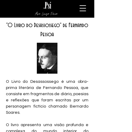
Ana Luiza Faria
"O Livro do Desassossego" de Fernando
Pessoa
O Livro do Desassossego é uma obra-
prima literária de Fernando Pessoa, que
consiste em fragmentos de diário, poesias
e reflexões que foram escritas por um
personagem fictício chamado Bernardo
Soares.
O livro apresenta uma visão profunda e
complexa do mundo interior do