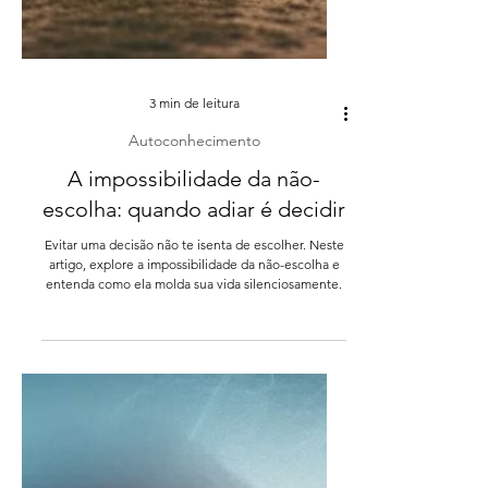
3 min de leitura
Autoconhecimento
A impossibilidade da não-
escolha: quando adiar é decidir
Evitar uma decisão não te isenta de escolher. Neste
artigo, explore a impossibilidade da não-escolha e
entenda como ela molda sua vida silenciosamente.