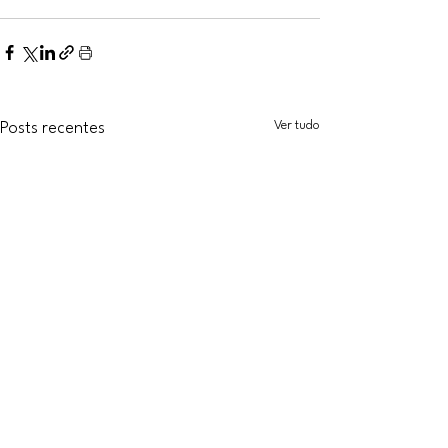
Ver tudo
Posts recentes