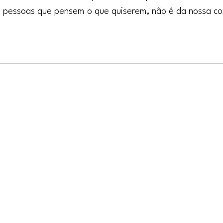
s pessoas que pensem o que quiserem, não é da nossa co