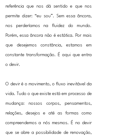
referência que nos dá sentido e que nos 
permite dizer: “eu sou”. Sem essa âncora, 
nos perderíamos na fluidez do mundo. 
Porém, essa âncora não é estática. Por mais 
que desejemos constância, estamos em 
constante transformação. É aqui que entra 
o devir.
O devir é o movimento, o fluxo inevitável da 
vida. Tudo o que existe está em processo de 
mudança: nossos corpos, pensamentos, 
relações, desejos e até as formas como 
compreendemos a nós mesmos. É no devir 
que se abre a possibilidade de renovação, 