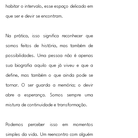
habitar o intervalo, esse espaço delicado em 
que ser e devir se encontram.
Na prática, isso significa reconhecer que 
somos feitos de história, mas também de 
possibilidades. Uma pessoa não é apenas 
sua biografia aquilo que já viveu e que a 
define, mas também o que ainda pode se 
tornar. O ser guarda a memória; o devir 
abre a esperança. Somos sempre uma 
mistura de continuidade e transformação.
Podemos perceber isso em momentos 
simples da vida. Um reencontro com alguém 