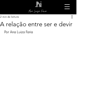
Ana Luiza Faria
2 min de leitura
A relação entre ser e devir
Por Ana Luiza Faria