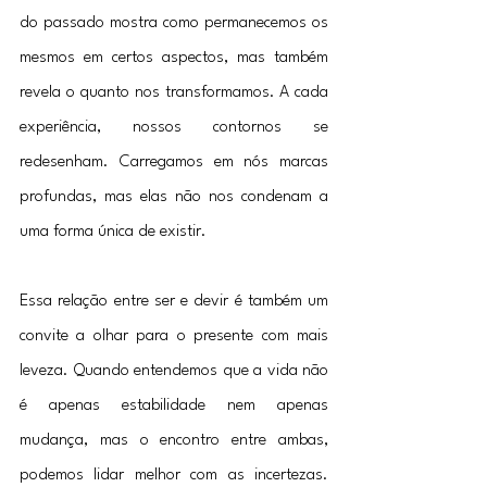
do passado mostra como permanecemos os 
mesmos em certos aspectos, mas também 
revela o quanto nos transformamos. A cada 
experiência, nossos contornos se 
redesenham. Carregamos em nós marcas 
profundas, mas elas não nos condenam a 
uma forma única de existir.
Essa relação entre ser e devir é também um 
convite a olhar para o presente com mais 
leveza. Quando entendemos que a vida não 
é apenas estabilidade nem apenas 
mudança, mas o encontro entre ambas, 
podemos lidar melhor com as incertezas. 