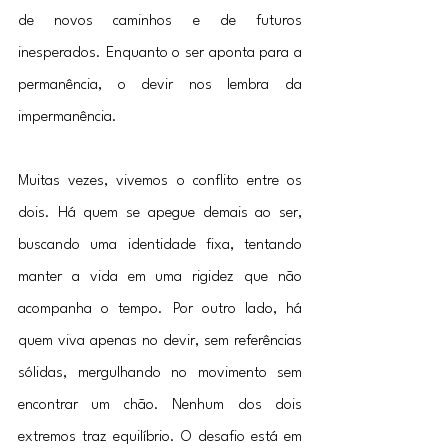
de novos caminhos e de futuros 
inesperados. Enquanto o ser aponta para a 
permanência, o devir nos lembra da 
impermanência.
Muitas vezes, vivemos o conflito entre os 
dois. Há quem se apegue demais ao ser, 
buscando uma identidade fixa, tentando 
manter a vida em uma rigidez que não 
acompanha o tempo. Por outro lado, há 
quem viva apenas no devir, sem referências 
sólidas, mergulhando no movimento sem 
encontrar um chão. Nenhum dos dois 
extremos traz equilíbrio. O desafio está em 