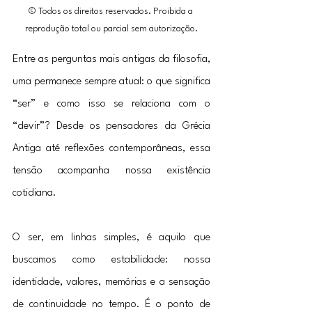
© Todos os direitos reservados. Proibida a 
reprodução total ou parcial sem autorização.
Entre as perguntas mais antigas da filosofia, 
uma permanece sempre atual: o que significa 
“ser” e como isso se relaciona com o 
“devir”? Desde os pensadores da Grécia 
Antiga até reflexões contemporâneas, essa 
tensão acompanha nossa existência 
cotidiana.
O ser, em linhas simples, é aquilo que 
buscamos como estabilidade: nossa 
identidade, valores, memórias e a sensação 
de continuidade no tempo. É o ponto de 