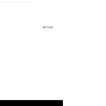
Ver tudo