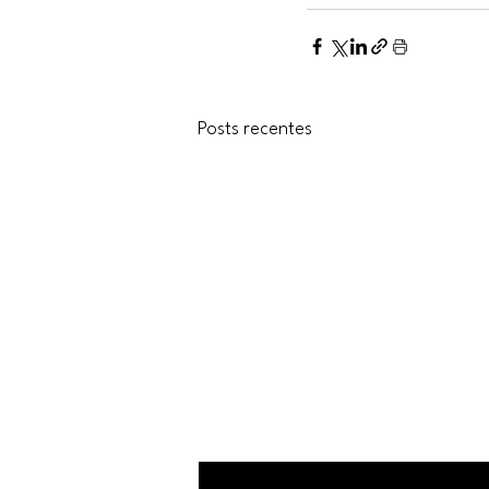
Posts recentes