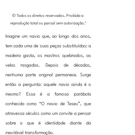
© Todos os direitos reservados. Proibida a 
reprodução total ou parcial sem autorização."
Imagine um navio que, ao longo dos anos, 
tem cada uma de suas peças substituídas: a 
madeira gasta, os mastros quebrados, as 
velas rasgadas. Depois de décadas, 
nenhuma parte original permanece. Surge 
então a pergunta: aquele navio ainda é o 
mesmo? Essa é a famosa parábola 
conhecida como “O navio de Teseu”, que 
atravessa séculos como um convite a pensar 
sobre o que é identidade diante da 
inevitável transformação.