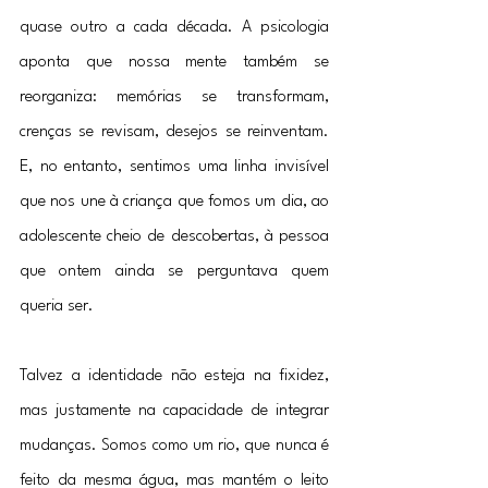
quase outro a cada década. A psicologia 
aponta que nossa mente também se 
reorganiza: memórias se transformam, 
crenças se revisam, desejos se reinventam. 
E, no entanto, sentimos uma linha invisível 
que nos une à criança que fomos um dia, ao 
adolescente cheio de descobertas, à pessoa 
que ontem ainda se perguntava quem 
queria ser.
Talvez a identidade não esteja na fixidez, 
mas justamente na capacidade de integrar 
mudanças. Somos como um rio, que nunca é 
feito da mesma água, mas mantém o leito 