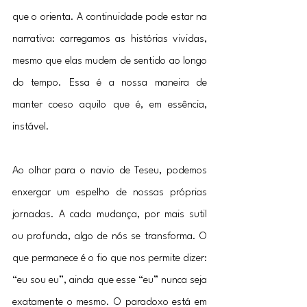
que o orienta. A continuidade pode estar na 
narrativa: carregamos as histórias vividas, 
mesmo que elas mudem de sentido ao longo 
do tempo. Essa é a nossa maneira de 
manter coeso aquilo que é, em essência, 
instável.
Ao olhar para o navio de Teseu, podemos 
enxergar um espelho de nossas próprias 
jornadas. A cada mudança, por mais sutil 
ou profunda, algo de nós se transforma. O 
que permanece é o fio que nos permite dizer: 
“eu sou eu”, ainda que esse “eu” nunca seja 
exatamente o mesmo. O paradoxo está em 