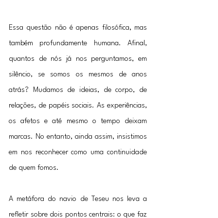
Essa questão não é apenas filosófica, mas 
também profundamente humana. Afinal, 
quantos de nós já nos perguntamos, em 
silêncio, se somos os mesmos de anos 
atrás? Mudamos de ideias, de corpo, de 
relações, de papéis sociais. As experiências, 
os afetos e até mesmo o tempo deixam 
marcas. No entanto, ainda assim, insistimos 
em nos reconhecer como uma continuidade 
de quem fomos.
A metáfora do navio de Teseu nos leva a 
refletir sobre dois pontos centrais: o que faz 