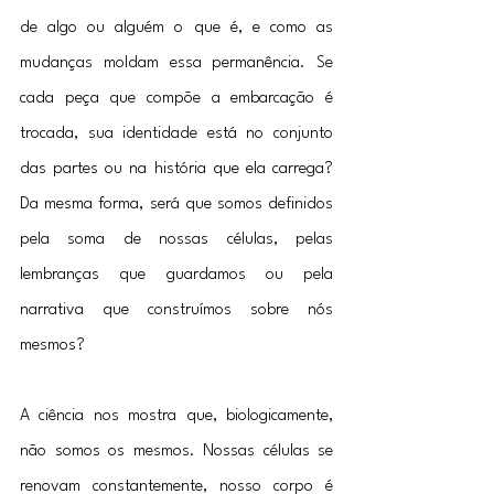
de algo ou alguém o que é, e como as 
mudanças moldam essa permanência. Se 
cada peça que compõe a embarcação é 
trocada, sua identidade está no conjunto 
das partes ou na história que ela carrega? 
Da mesma forma, será que somos definidos 
pela soma de nossas células, pelas 
lembranças que guardamos ou pela 
narrativa que construímos sobre nós 
mesmos?
A ciência nos mostra que, biologicamente, 
não somos os mesmos. Nossas células se 
renovam constantemente, nosso corpo é 