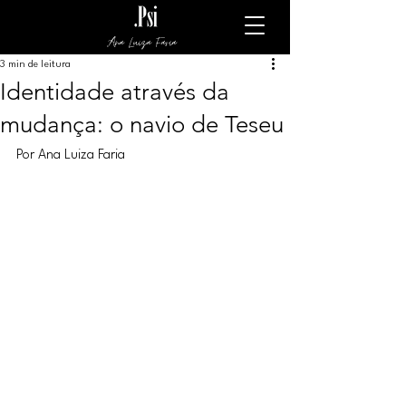
Ana Luiza Faria
3 min de leitura
Identidade através da
mudança: o navio de Teseu
Por Ana Luiza Faria