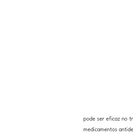
pode ser eficaz no 
medicamentos antide