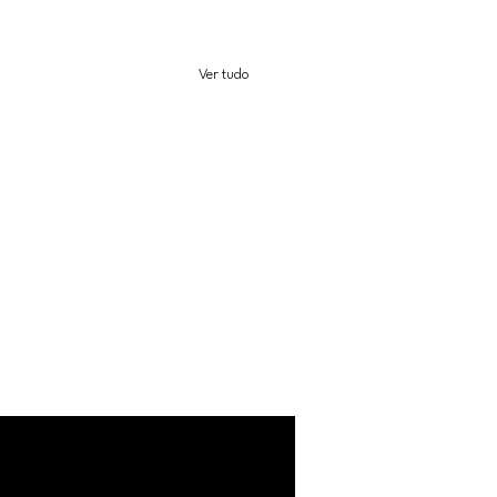
Ver tudo