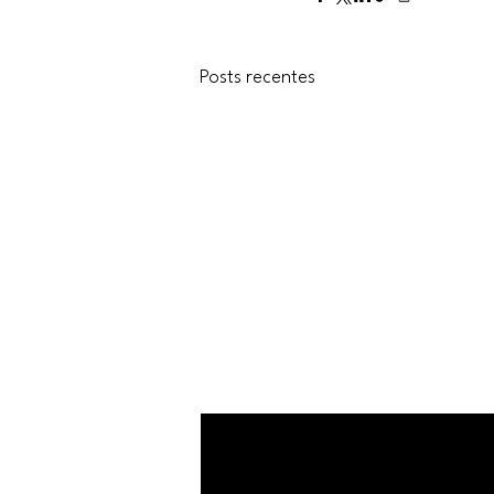
Posts recentes