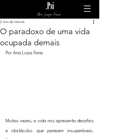
Ana Luiza Faria
2 min de leitura
O paradoxo de uma vida
ocupada demais
Por Ana Luiza Faria
Muitas vezes, a vida nos apresenta desafios 
e obstáculos que parecem insuperáveis. 