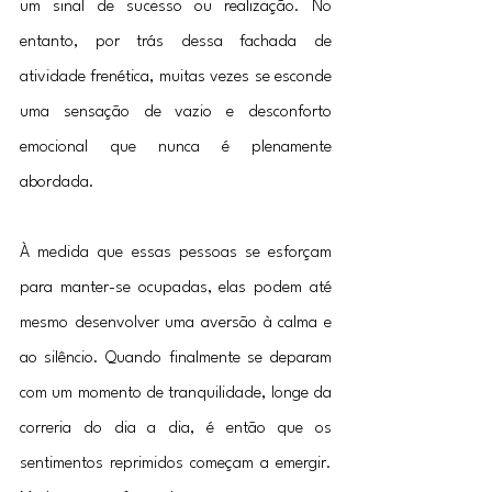
um sinal de sucesso ou realização. No 
entanto, por trás dessa fachada de 
atividade frenética, muitas vezes se esconde 
uma sensação de vazio e desconforto 
emocional que nunca é plenamente 
abordada.
À medida que essas pessoas se esforçam 
para manter-se ocupadas, elas podem até 
mesmo desenvolver uma aversão à calma e 
ao silêncio. Quando finalmente se deparam 
com um momento de tranquilidade, longe da 
correria do dia a dia, é então que os 
sentimentos reprimidos começam a emergir. 