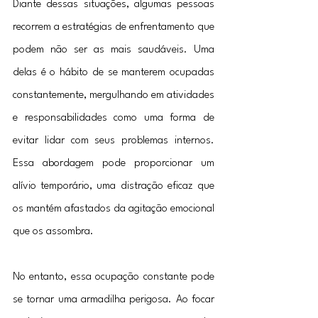
Diante dessas situações, algumas pessoas 
recorrem a estratégias de enfrentamento que 
podem não ser as mais saudáveis. Uma 
delas é o hábito de se manterem ocupadas 
constantemente, mergulhando em atividades 
e responsabilidades como uma forma de 
evitar lidar com seus problemas internos. 
Essa abordagem pode proporcionar um 
alívio temporário, uma distração eficaz que 
os mantém afastados da agitação emocional 
que os assombra.
No entanto, essa ocupação constante pode 
se tornar uma armadilha perigosa. Ao focar 