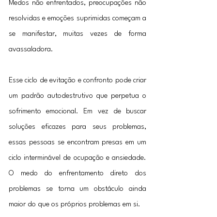
Medos não enfrentados, preocupações não 
resolvidas e emoções suprimidas começam a 
se manifestar, muitas vezes de forma 
avassaladora.
Esse ciclo de evitação e confronto pode criar 
um padrão autodestrutivo que perpetua o 
sofrimento emocional. Em vez de buscar 
soluções eficazes para seus problemas, 
essas pessoas se encontram presas em um 
ciclo interminável de ocupação e ansiedade. 
O medo do enfrentamento direto dos 
problemas se torna um obstáculo ainda 
maior do que os próprios problemas em si.