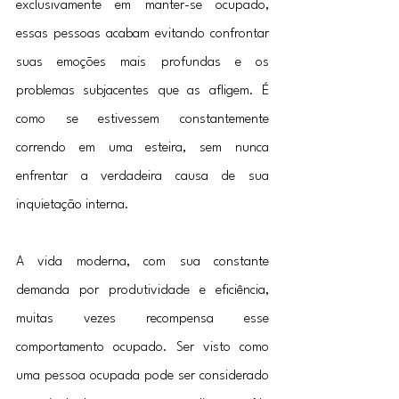
exclusivamente em manter-se ocupado, 
essas pessoas acabam evitando confrontar 
suas emoções mais profundas e os 
problemas subjacentes que as afligem. É 
como se estivessem constantemente 
correndo em uma esteira, sem nunca 
enfrentar a verdadeira causa de sua 
inquietação interna.
A vida moderna, com sua constante 
demanda por produtividade e eficiência, 
muitas vezes recompensa esse 
comportamento ocupado. Ser visto como 
uma pessoa ocupada pode ser considerado 